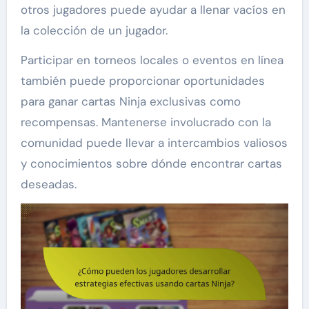
otros jugadores puede ayudar a llenar vacíos en
la colección de un jugador.
Participar en torneos locales o eventos en línea
también puede proporcionar oportunidades
para ganar cartas Ninja exclusivas como
recompensas. Mantenerse involucrado con la
comunidad puede llevar a intercambios valiosos
y conocimientos sobre dónde encontrar cartas
deseadas.