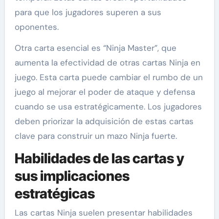
para que los jugadores superen a sus
oponentes.
Otra carta esencial es “Ninja Master”, que
aumenta la efectividad de otras cartas Ninja en
juego. Esta carta puede cambiar el rumbo de un
juego al mejorar el poder de ataque y defensa
cuando se usa estratégicamente. Los jugadores
deben priorizar la adquisición de estas cartas
clave para construir un mazo Ninja fuerte.
Habilidades de las cartas y
sus implicaciones
estratégicas
Las cartas Ninja suelen presentar habilidades