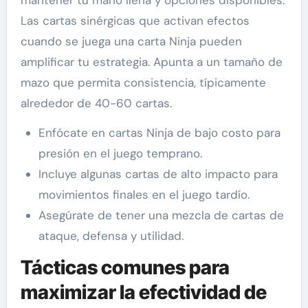
Las cartas sinérgicas que activan efectos
cuando se juega una carta Ninja pueden
amplificar tu estrategia. Apunta a un tamaño de
mazo que permita consistencia, típicamente
alrededor de 40-60 cartas.
Enfócate en cartas Ninja de bajo costo para
presión en el juego temprano.
Incluye algunas cartas de alto impacto para
movimientos finales en el juego tardío.
Asegúrate de tener una mezcla de cartas de
ataque, defensa y utilidad.
Tácticas comunes para
maximizar la efectividad de