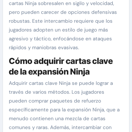
cartas Ninja sobresalen en sigilo y velocidad,
pero pueden carecer de opciones defensivas
robustas. Este intercambio requiere que los
jugadores adopten un estilo de juego más
agresivo y táctico, enfocándose en ataques
rápidos y maniobras evasivas.
Cómo adquirir cartas clave
de la expansión Ninja
Adquirir cartas clave Ninja se puede lograr a
través de varios métodos. Los jugadores
pueden comprar paquetes de refuerzo
específicamente para la expansión Ninja, que a
menudo contienen una mezcla de cartas
comunes y raras. Además, intercambiar con