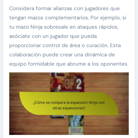
Considera formar alianzas con jugadores que
tengan mazos complementarios. Por ejemplo, si
tu mazo Ninja sobresale en ataques rápidos,
asóciate con un jugador que pueda
proporcionar control de área o curación. Esta
colaboración puede crear una dinámica de
equipo formidable que abrume a los oponentes.