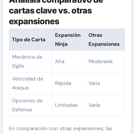
cartas clave vs. otras
expansiones
Expansión
Otras
Tipo de Carta
Ninja
Expansiones
Mecánica de
Alta
Moderada
Sigilo
Velocidad de
Rápida
Varía
Ataque
Opciones de
Limitadas
Varía
Defensa
En comparación con otras expansiones, las