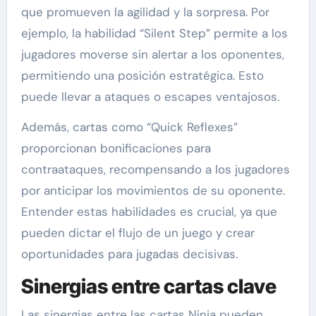
que promueven la agilidad y la sorpresa. Por
ejemplo, la habilidad “Silent Step” permite a los
jugadores moverse sin alertar a los oponentes,
permitiendo una posición estratégica. Esto
puede llevar a ataques o escapes ventajosos.
Además, cartas como “Quick Reflexes”
proporcionan bonificaciones para
contraataques, recompensando a los jugadores
por anticipar los movimientos de su oponente.
Entender estas habilidades es crucial, ya que
pueden dictar el flujo de un juego y crear
oportunidades para jugadas decisivas.
Sinergias entre cartas clave
Las sinergias entre las cartas Ninja pueden