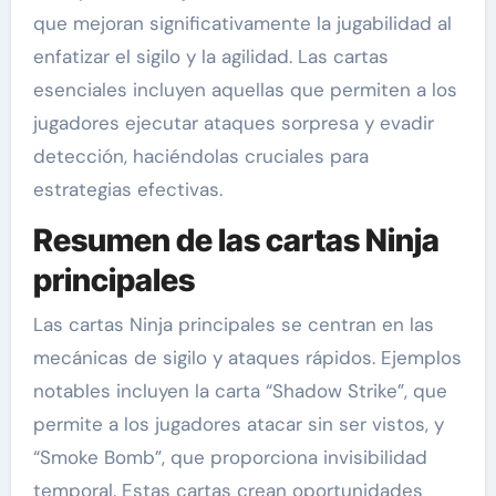
que mejoran significativamente la jugabilidad al
enfatizar el sigilo y la agilidad. Las cartas
esenciales incluyen aquellas que permiten a los
jugadores ejecutar ataques sorpresa y evadir
detección, haciéndolas cruciales para
estrategias efectivas.
Resumen de las cartas Ninja
principales
Las cartas Ninja principales se centran en las
mecánicas de sigilo y ataques rápidos. Ejemplos
notables incluyen la carta “Shadow Strike”, que
permite a los jugadores atacar sin ser vistos, y
“Smoke Bomb”, que proporciona invisibilidad
temporal. Estas cartas crean oportunidades