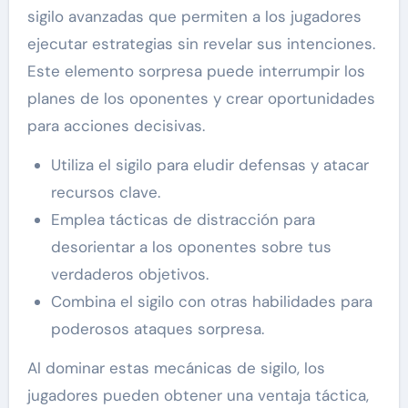
sigilo avanzadas que permiten a los jugadores
ejecutar estrategias sin revelar sus intenciones.
Este elemento sorpresa puede interrumpir los
planes de los oponentes y crear oportunidades
para acciones decisivas.
Utiliza el sigilo para eludir defensas y atacar
recursos clave.
Emplea tácticas de distracción para
desorientar a los oponentes sobre tus
verdaderos objetivos.
Combina el sigilo con otras habilidades para
poderosos ataques sorpresa.
Al dominar estas mecánicas de sigilo, los
jugadores pueden obtener una ventaja táctica,