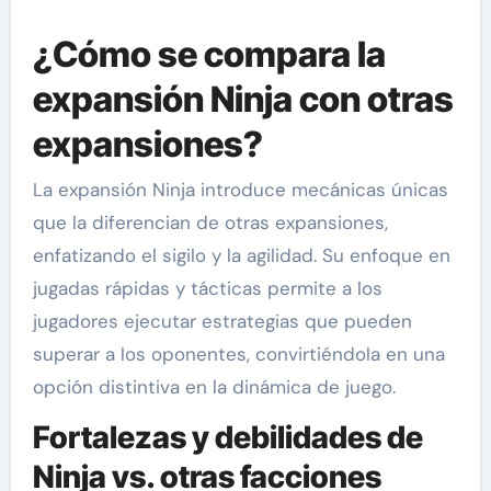
¿Cómo se compara la
expansión Ninja con otras
expansiones?
La expansión Ninja introduce mecánicas únicas
que la diferencian de otras expansiones,
enfatizando el sigilo y la agilidad. Su enfoque en
jugadas rápidas y tácticas permite a los
jugadores ejecutar estrategias que pueden
superar a los oponentes, convirtiéndola en una
opción distintiva en la dinámica de juego.
Fortalezas y debilidades de
Ninja vs. otras facciones