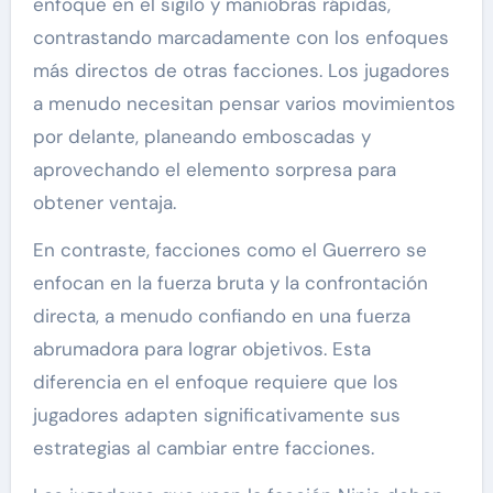
enfoque en el sigilo y maniobras rápidas,
contrastando marcadamente con los enfoques
más directos de otras facciones. Los jugadores
a menudo necesitan pensar varios movimientos
por delante, planeando emboscadas y
aprovechando el elemento sorpresa para
obtener ventaja.
En contraste, facciones como el Guerrero se
enfocan en la fuerza bruta y la confrontación
directa, a menudo confiando en una fuerza
abrumadora para lograr objetivos. Esta
diferencia en el enfoque requiere que los
jugadores adapten significativamente sus
estrategias al cambiar entre facciones.