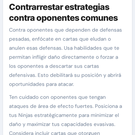
Contrarrestar estrategias
contra oponentes comunes
Contra oponentes que dependen de defensas
pesadas, enfócate en cartas que eludan o
anulen esas defensas. Usa habilidades que te
permitan infligir daño directamente o forzar a
los oponentes a descartar sus cartas
defensivas. Esto debilitará su posición y abrirá
oportunidades para atacar.
Ten cuidado con oponentes que tengan
ataques de área de efecto fuertes. Posiciona a
tus Ninjas estratégicamente para minimizar el
daño y maximizar tus capacidades evasivas.
Considera incluir cartas que otorguen