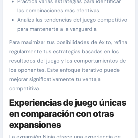
Practica varias estrategias para identificar
las combinaciones más efectivas.
Analiza las tendencias del juego competitivo
para mantenerte a la vanguardia.
Para maximizar tus posibilidades de éxito, refina
regularmente tus estrategias basadas en los
resultados del juego y los comportamientos de
los oponentes. Este enfoque iterativo puede
mejorar significativamente tu ventaja
competitiva.
Experiencias de juego únicas
en comparación con otras
expansiones
La expansión Ninja ofrece una experiencia de