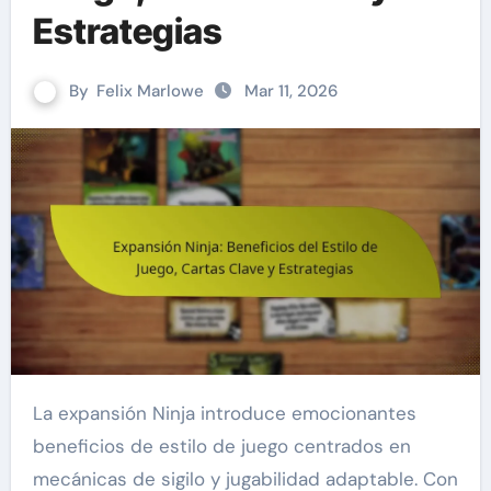
Estrategias
By
Felix Marlowe
Mar 11, 2026
La expansión Ninja introduce emocionantes
beneficios de estilo de juego centrados en
mecánicas de sigilo y jugabilidad adaptable. Con