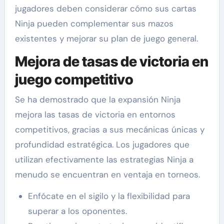
jugadores deben considerar cómo sus cartas
Ninja pueden complementar sus mazos
existentes y mejorar su plan de juego general.
Mejora de tasas de victoria en
juego competitivo
Se ha demostrado que la expansión Ninja
mejora las tasas de victoria en entornos
competitivos, gracias a sus mecánicas únicas y
profundidad estratégica. Los jugadores que
utilizan efectivamente las estrategias Ninja a
menudo se encuentran en ventaja en torneos.
Enfócate en el sigilo y la flexibilidad para
superar a los oponentes.