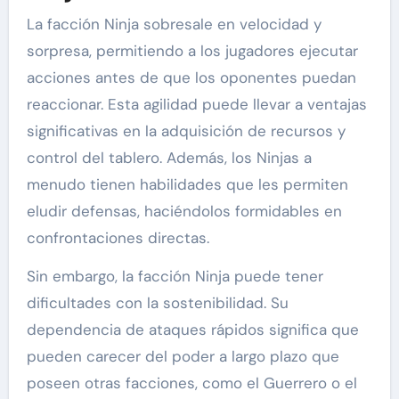
La facción Ninja sobresale en velocidad y
sorpresa, permitiendo a los jugadores ejecutar
acciones antes de que los oponentes puedan
reaccionar. Esta agilidad puede llevar a ventajas
significativas en la adquisición de recursos y
control del tablero. Además, los Ninjas a
menudo tienen habilidades que les permiten
eludir defensas, haciéndolos formidables en
confrontaciones directas.
Sin embargo, la facción Ninja puede tener
dificultades con la sostenibilidad. Su
dependencia de ataques rápidos significa que
pueden carecer del poder a largo plazo que
poseen otras facciones, como el Guerrero o el