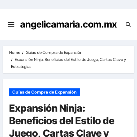
Skip
to
content
angelicamaria.com.mx
Home
Guías de Compra de Expansión
Expansión Ninja: Beneficios del Estilo de Juego, Cartas Clave y
Estrategias
Guías de Compra de Expansión
Expansión Ninja:
Beneficios del Estilo de
Juego, Cartas Clave y