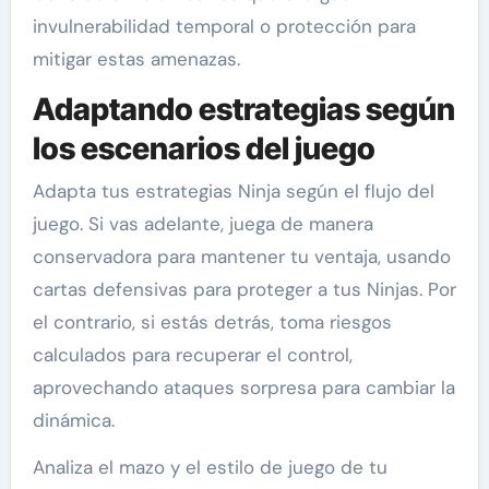
invulnerabilidad temporal o protección para
mitigar estas amenazas.
Adaptando estrategias según
los escenarios del juego
Adapta tus estrategias Ninja según el flujo del
juego. Si vas adelante, juega de manera
conservadora para mantener tu ventaja, usando
cartas defensivas para proteger a tus Ninjas. Por
el contrario, si estás detrás, toma riesgos
calculados para recuperar el control,
aprovechando ataques sorpresa para cambiar la
dinámica.
Analiza el mazo y el estilo de juego de tu