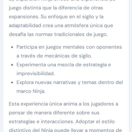
juego distinta que la diferencia de otras
expansiones. Su enfoque en el sigilo y la
adaptabilidad crea una atmósfera única que
desafía las normas tradicionales de juego.
Participa en juegos mentales con oponentes
a través de mecánicas de sigilo.
Experimenta una mezcla de estrategia e
imprevisibilidad.
Explora nuevas narrativas y temas dentro del
marco Ninja.
Esta experiencia única anima a los jugadores a
pensar de manera diferente sobre sus
estrategias e interacciones. Adoptar el estilo
distintivo del Ninja puede llevar a momentos de