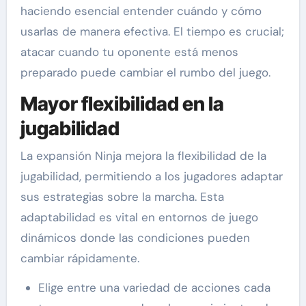
haciendo esencial entender cuándo y cómo
usarlas de manera efectiva. El tiempo es crucial;
atacar cuando tu oponente está menos
preparado puede cambiar el rumbo del juego.
Mayor flexibilidad en la
jugabilidad
La expansión Ninja mejora la flexibilidad de la
jugabilidad, permitiendo a los jugadores adaptar
sus estrategias sobre la marcha. Esta
adaptabilidad es vital en entornos de juego
dinámicos donde las condiciones pueden
cambiar rápidamente.
Elige entre una variedad de acciones cada