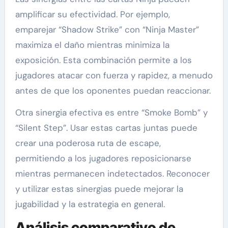
amplificar su efectividad. Por ejemplo,
emparejar “Shadow Strike” con “Ninja Master”
maximiza el daño mientras minimiza la
exposición. Esta combinación permite a los
jugadores atacar con fuerza y rapidez, a menudo
antes de que los oponentes puedan reaccionar.
Otra sinergia efectiva es entre “Smoke Bomb” y
“Silent Step”. Usar estas cartas juntas puede
crear una poderosa ruta de escape,
permitiendo a los jugadores reposicionarse
mientras permanecen indetectados. Reconocer
y utilizar estas sinergias puede mejorar la
jugabilidad y la estrategia en general.
Análisis comparativo de