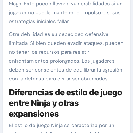
Mago. Esto puede llevar a vulnerabilidades si un
jugador no puede mantener el impulso o si sus
estrategias iniciales fallan.
Otra debilidad es su capacidad defensiva
limitada. Si bien pueden evadir ataques, pueden
no tener los recursos para resistir
enfrentamientos prolongados. Los jugadores
deben ser conscientes de equilibrar la agresión
con la defensa para evitar ser abrumados.
Diferencias de estilo de juego
entre Ninja y otras
expansiones
El estilo de juego Ninja se caracteriza por un