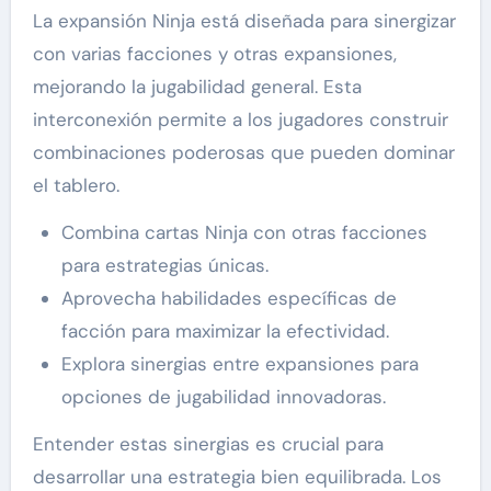
La expansión Ninja está diseñada para sinergizar
con varias facciones y otras expansiones,
mejorando la jugabilidad general. Esta
interconexión permite a los jugadores construir
combinaciones poderosas que pueden dominar
el tablero.
Combina cartas Ninja con otras facciones
para estrategias únicas.
Aprovecha habilidades específicas de
facción para maximizar la efectividad.
Explora sinergias entre expansiones para
opciones de jugabilidad innovadoras.
Entender estas sinergias es crucial para
desarrollar una estrategia bien equilibrada. Los