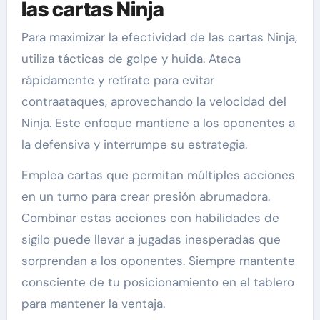
las cartas Ninja
Para maximizar la efectividad de las cartas Ninja,
utiliza tácticas de golpe y huida. Ataca
rápidamente y retírate para evitar
contraataques, aprovechando la velocidad del
Ninja. Este enfoque mantiene a los oponentes a
la defensiva y interrumpe su estrategia.
Emplea cartas que permitan múltiples acciones
en un turno para crear presión abrumadora.
Combinar estas acciones con habilidades de
sigilo puede llevar a jugadas inesperadas que
sorprendan a los oponentes. Siempre mantente
consciente de tu posicionamiento en el tablero
para mantener la ventaja.