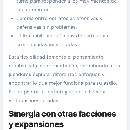
turno para responder a los movimientos de
los oponentes.
Cambia entre estrategias ofensivas y
defensivas sin problemas.
Utiliza habilidades únicas de cartas para
crear jugadas inesperadas.
Esta flexibilidad fomenta el pensamiento
creativo y la experimentación, permitiendo a los
jugadores explorar diferentes enfoques y
encontrar lo que mejor funciona para su estilo.
Poder pivotar tu estrategia puede llevar a
victorias inesperadas.
Sinergia con otras facciones
y expansiones