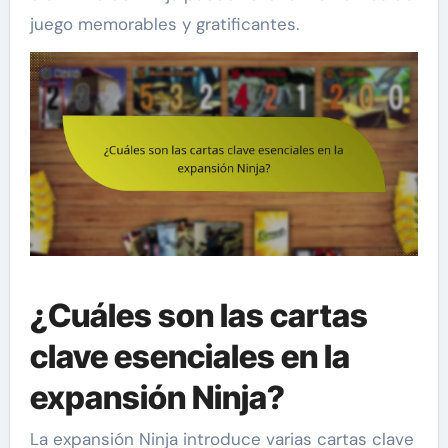
juego memorables y gratificantes.
¿Cuáles son las cartas
clave esenciales en la
expansión Ninja?
La expansión Ninja introduce varias cartas clave