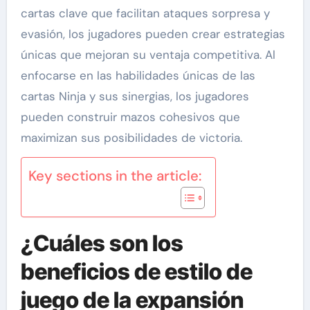
cartas clave que facilitan ataques sorpresa y
evasión, los jugadores pueden crear estrategias
únicas que mejoran su ventaja competitiva. Al
enfocarse en las habilidades únicas de las
cartas Ninja y sus sinergias, los jugadores
pueden construir mazos cohesivos que
maximizan sus posibilidades de victoria.
Key sections in the article:
¿Cuáles son los
beneficios de estilo de
juego de la expansión