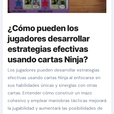
¿Cómo pueden los
jugadores desarrollar
estrategias efectivas
usando cartas Ninja?
Los jugadores pueden desarrollar estrategias
efectivas usando cartas Ninja al enfocarse en
sus habilidades únicas y sinergias con otras
cartas. Entender cómo construir un mazo
cohesivo y emplear maniobras tácticas mejorará
la jugabilidad y aumentará las posibilidades de