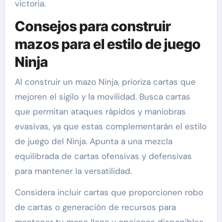
victoria.
Consejos para construir
mazos para el estilo de juego
Ninja
Al construir un mazo Ninja, prioriza cartas que
mejoren el sigilo y la movilidad. Busca cartas
que permitan ataques rápidos y maniobras
evasivas, ya que estas complementarán el estilo
de juego del Ninja. Apunta a una mezcla
equilibrada de cartas ofensivas y defensivas
para mantener la versatilidad.
Considera incluir cartas que proporcionen robo
de cartas o generación de recursos para
mantener tu mano llena y opciones disponibles.