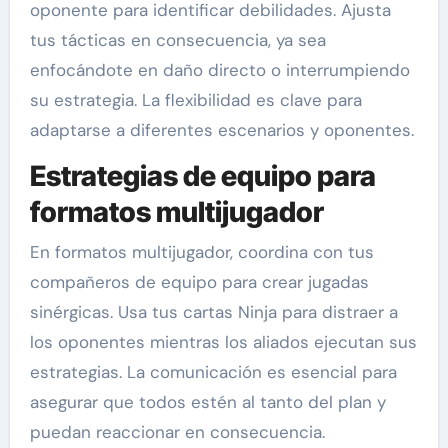
oponente para identificar debilidades. Ajusta
tus tácticas en consecuencia, ya sea
enfocándote en daño directo o interrumpiendo
su estrategia. La flexibilidad es clave para
adaptarse a diferentes escenarios y oponentes.
Estrategias de equipo para
formatos multijugador
En formatos multijugador, coordina con tus
compañeros de equipo para crear jugadas
sinérgicas. Usa tus cartas Ninja para distraer a
los oponentes mientras los aliados ejecutan sus
estrategias. La comunicación es esencial para
asegurar que todos estén al tanto del plan y
puedan reaccionar en consecuencia.