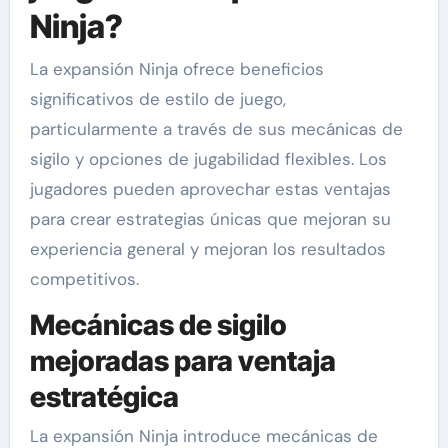
Ninja?
La expansión Ninja ofrece beneficios
significativos de estilo de juego,
particularmente a través de sus mecánicas de
sigilo y opciones de jugabilidad flexibles. Los
jugadores pueden aprovechar estas ventajas
para crear estrategias únicas que mejoran su
experiencia general y mejoran los resultados
competitivos.
Mecánicas de sigilo
mejoradas para ventaja
estratégica
La expansión Ninja introduce mecánicas de