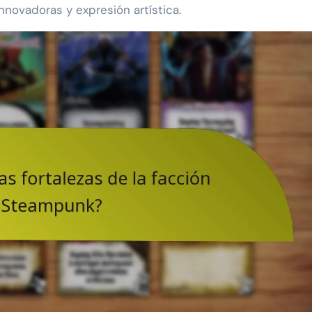
novadoras y expresión artística.