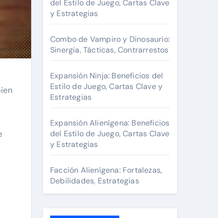
r
del Estilo de Juego, Cartas Clave
y Estrategias
:
Combo de Vampiro y Dinosaurio:
Sinergia, Tácticas, Contrarrestos
Expansión Ninja: Beneficios del
Estilo de Juego, Cartas Clave y
bien
Estrategias
Expansión Alienígena: Beneficios
e
del Estilo de Juego, Cartas Clave
y Estrategias
Facción Alienígena: Fortalezas,
Debilidades, Estrategias