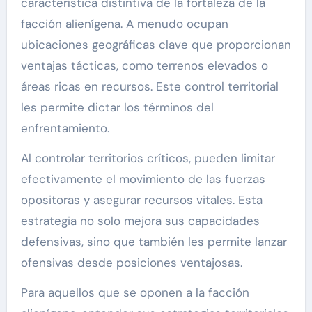
característica distintiva de la fortaleza de la
facción alienígena. A menudo ocupan
ubicaciones geográficas clave que proporcionan
ventajas tácticas, como terrenos elevados o
áreas ricas en recursos. Este control territorial
les permite dictar los términos del
enfrentamiento.
Al controlar territorios críticos, pueden limitar
efectivamente el movimiento de las fuerzas
opositoras y asegurar recursos vitales. Esta
estrategia no solo mejora sus capacidades
defensivas, sino que también les permite lanzar
ofensivas desde posiciones ventajosas.
Para aquellos que se oponen a la facción