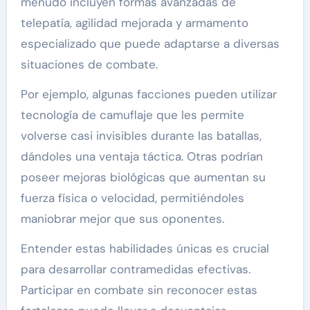
menudo incluyen formas avanzadas de
telepatía, agilidad mejorada y armamento
especializado que puede adaptarse a diversas
situaciones de combate.
Por ejemplo, algunas facciones pueden utilizar
tecnología de camuflaje que les permite
volverse casi invisibles durante las batallas,
dándoles una ventaja táctica. Otras podrían
poseer mejoras biológicas que aumentan su
fuerza física o velocidad, permitiéndoles
maniobrar mejor que sus oponentes.
Entender estas habilidades únicas es crucial
para desarrollar contramedidas efectivas.
Participar en combate sin reconocer estas