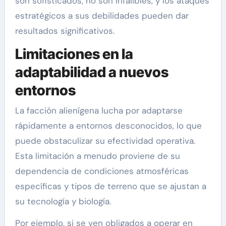
son sofisticados, no son infalibles, y los ataques
estratégicos a sus debilidades pueden dar
resultados significativos.
Limitaciones en la
adaptabilidad a nuevos
entornos
La facción alienígena lucha por adaptarse
rápidamente a entornos desconocidos, lo que
puede obstaculizar su efectividad operativa.
Esta limitación a menudo proviene de su
dependencia de condiciones atmosféricas
específicas y tipos de terreno que se ajustan a
su tecnología y biología.
Por ejemplo, si se ven obligados a operar en