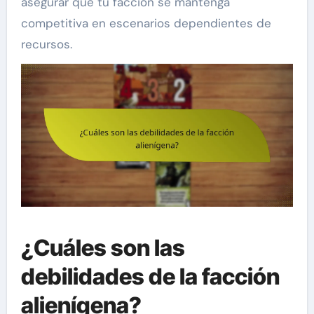
asegurar que tu facción se mantenga
competitiva en escenarios dependientes de
recursos.
¿Cuáles son las
debilidades de la facción
alienígena?