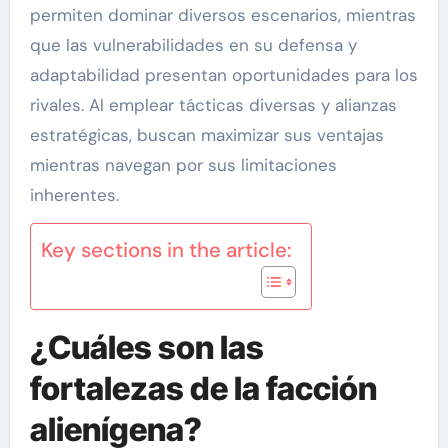
permiten dominar diversos escenarios, mientras
que las vulnerabilidades en su defensa y
adaptabilidad presentan oportunidades para los
rivales. Al emplear tácticas diversas y alianzas
estratégicas, buscan maximizar sus ventajas
mientras navegan por sus limitaciones
inherentes.
Key sections in the article:
¿Cuáles son las
fortalezas de la facción
alienígena?