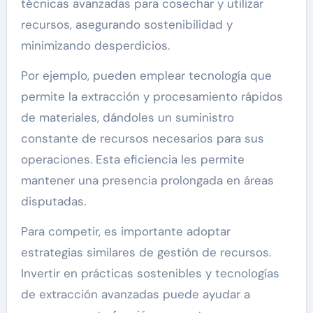
técnicas avanzadas para cosechar y utilizar
recursos, asegurando sostenibilidad y
minimizando desperdicios.
Por ejemplo, pueden emplear tecnología que
permite la extracción y procesamiento rápidos
de materiales, dándoles un suministro
constante de recursos necesarios para sus
operaciones. Esta eficiencia les permite
mantener una presencia prolongada en áreas
disputadas.
Para competir, es importante adoptar
estrategias similares de gestión de recursos.
Invertir en prácticas sostenibles y tecnologías
de extracción avanzadas puede ayudar a