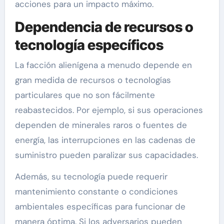
acciones para un impacto máximo.
Dependencia de recursos o
tecnología específicos
La facción alienígena a menudo depende en
gran medida de recursos o tecnologías
particulares que no son fácilmente
reabastecidos. Por ejemplo, si sus operaciones
dependen de minerales raros o fuentes de
energía, las interrupciones en las cadenas de
suministro pueden paralizar sus capacidades.
Además, su tecnología puede requerir
mantenimiento constante o condiciones
ambientales específicas para funcionar de
manera óptima. Si los adversarios pueden