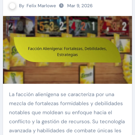
By
Felix Marlowe
Mar 9, 2026
La facción alienígena se caracteriza por una
mezcla de fortalezas formidables y debilidades
notables que moldean su enfoque hacia el
conflicto y la gestión de recursos. Su tecnología
avanzada y habilidades de combate únicas les