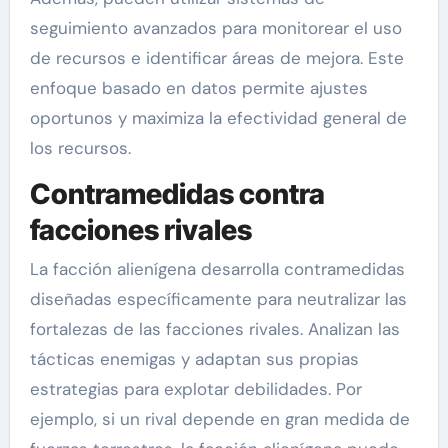
seguimiento avanzados para monitorear el uso
de recursos e identificar áreas de mejora. Este
enfoque basado en datos permite ajustes
oportunos y maximiza la efectividad general de
los recursos.
Contramedidas contra
facciones rivales
La facción alienígena desarrolla contramedidas
diseñadas específicamente para neutralizar las
fortalezas de las facciones rivales. Analizan las
tácticas enemigas y adaptan sus propias
estrategias para explotar debilidades. Por
ejemplo, si un rival depende en gran medida de