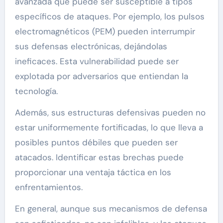
avanzada que puede ser susceptible a tipos
específicos de ataques. Por ejemplo, los pulsos
electromagnéticos (PEM) pueden interrumpir
sus defensas electrónicas, dejándolas
ineficaces. Esta vulnerabilidad puede ser
explotada por adversarios que entiendan la
tecnología.
Además, sus estructuras defensivas pueden no
estar uniformemente fortificadas, lo que lleva a
posibles puntos débiles que pueden ser
atacados. Identificar estas brechas puede
proporcionar una ventaja táctica en los
enfrentamientos.
En general, aunque sus mecanismos de defensa