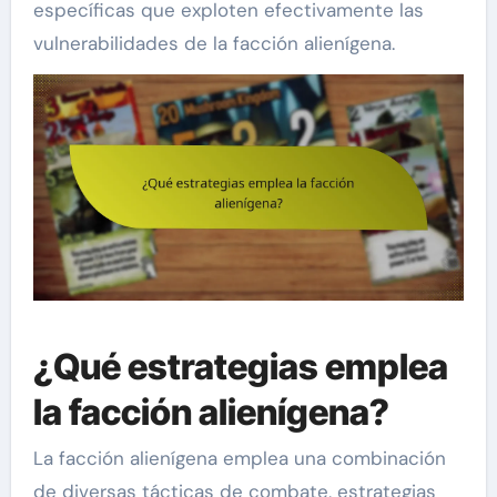
específicas que exploten efectivamente las
vulnerabilidades de la facción alienígena.
¿Qué estrategias emplea
la facción alienígena?
La facción alienígena emplea una combinación
de diversas tácticas de combate, estrategias