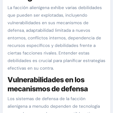
La facción alienígena exhibe varias debilidades
que pueden ser explotadas, incluyendo
vulnerabilidades en sus mecanismos de
defensa, adaptabilidad limitada a nuevos
entornos, conflictos internos, dependencia de
recursos específicos y debilidades frente a
ciertas facciones rivales. Entender estas
debilidades es crucial para planificar estrategias
efectivas en su contra.
Vulnerabilidades en los
mecanismos de defensa
Los sistemas de defensa de la facción
alienígena a menudo dependen de tecnología