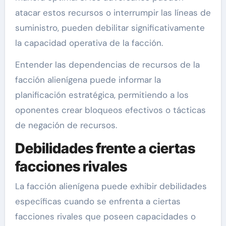
atacar estos recursos o interrumpir las líneas de
suministro, pueden debilitar significativamente
la capacidad operativa de la facción.
Entender las dependencias de recursos de la
facción alienígena puede informar la
planificación estratégica, permitiendo a los
oponentes crear bloqueos efectivos o tácticas
de negación de recursos.
Debilidades frente a ciertas
facciones rivales
La facción alienígena puede exhibir debilidades
específicas cuando se enfrenta a ciertas
facciones rivales que poseen capacidades o