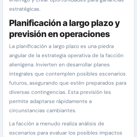
estratégicas.
Planificación a largo plazo y
previsión en operaciones
La planificación a largo plazo es una piedra
angular de la estrategia operativa de la facción
alienígena. Invierten en desarrollar planes
integrales que contemplen posibles escenarios
futuros, asegurando que estén preparados para
diversas contingencias. Esta previsión les
permite adaptarse rápidamente a
circunstancias cambiantes.
La facción a menudo realiza análisis de
escenarios para evaluar los posibles impactos