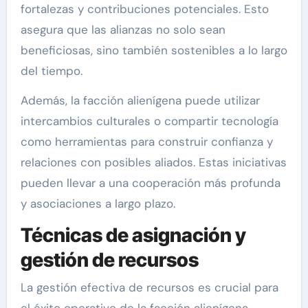
fortalezas y contribuciones potenciales. Esto
asegura que las alianzas no solo sean
beneficiosas, sino también sostenibles a lo largo
del tiempo.
Además, la facción alienígena puede utilizar
intercambios culturales o compartir tecnología
como herramientas para construir confianza y
relaciones con posibles aliados. Estas iniciativas
pueden llevar a una cooperación más profunda
y asociaciones a largo plazo.
Técnicas de asignación y
gestión de recursos
La gestión efectiva de recursos es crucial para
el éxito operativo de la facción alienígena.