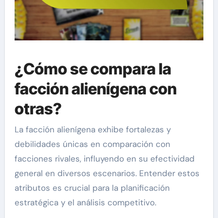
¿Cómo se compara la
facción alienígena con
otras?
La facción alienígena exhibe fortalezas y
debilidades únicas en comparación con
facciones rivales, influyendo en su efectividad
general en diversos escenarios. Entender estos
atributos es crucial para la planificación
estratégica y el análisis competitivo.