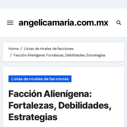
Skip
to
content
angelicamaria.com.mx
Home
Listas de niveles de facciones
Facción Alienígena: Fortalezas, Debilidades, Estrategias
Listas de niveles de facciones
Facción Alienígena:
Fortalezas, Debilidades,
Estrategias