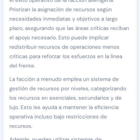
Priorizan la asignación de recursos según
necesidades inmediatas y objetivos a largo
plazo, asegurando que las áreas críticas reciban
el apoyo necesario. Esto puede implicar
redistribuir recursos de operaciones menos
críticas para reforzar los esfuerzos en la línea
del frente.
La facción a menudo emplea un sistema de
gestión de recursos por niveles, categorizando
los recursos en esenciales, secundarios y de
lujo. Esto les ayuda a mantener la eficiencia
operativa incluso bajo restricciones de
recursos.
Además, pueden utilizar sistemas de