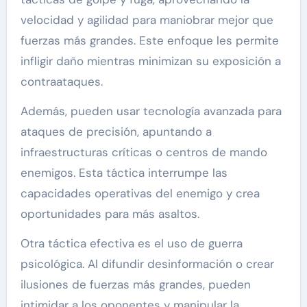
velocidad y agilidad para maniobrar mejor que
fuerzas más grandes. Este enfoque les permite
infligir daño mientras minimizan su exposición a
contraataques.
Además, pueden usar tecnología avanzada para
ataques de precisión, apuntando a
infraestructuras críticas o centros de mando
enemigos. Esta táctica interrumpe las
capacidades operativas del enemigo y crea
oportunidades para más asaltos.
Otra táctica efectiva es el uso de guerra
psicológica. Al difundir desinformación o crear
ilusiones de fuerzas más grandes, pueden
intimidar a los oponentes y manipular la