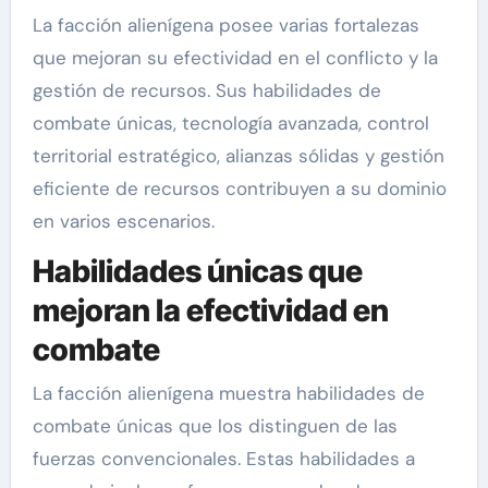
La facción alienígena posee varias fortalezas
que mejoran su efectividad en el conflicto y la
gestión de recursos. Sus habilidades de
combate únicas, tecnología avanzada, control
territorial estratégico, alianzas sólidas y gestión
eficiente de recursos contribuyen a su dominio
en varios escenarios.
Habilidades únicas que
mejoran la efectividad en
combate
La facción alienígena muestra habilidades de
combate únicas que los distinguen de las
fuerzas convencionales. Estas habilidades a