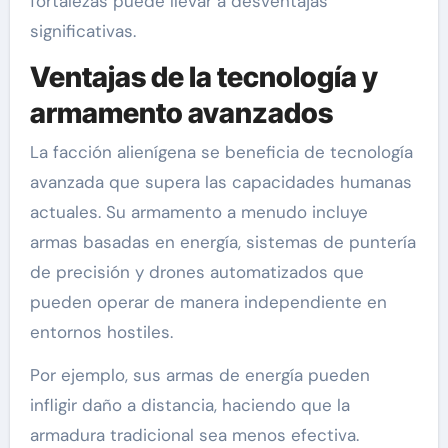
fortalezas puede llevar a desventajas
significativas.
Ventajas de la tecnología y
armamento avanzados
La facción alienígena se beneficia de tecnología
avanzada que supera las capacidades humanas
actuales. Su armamento a menudo incluye
armas basadas en energía, sistemas de puntería
de precisión y drones automatizados que
pueden operar de manera independiente en
entornos hostiles.
Por ejemplo, sus armas de energía pueden
infligir daño a distancia, haciendo que la
armadura tradicional sea menos efectiva.