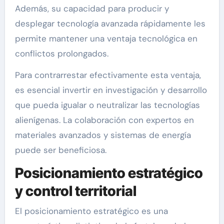
Además, su capacidad para producir y
desplegar tecnología avanzada rápidamente les
permite mantener una ventaja tecnológica en
conflictos prolongados.
Para contrarrestar efectivamente esta ventaja,
es esencial invertir en investigación y desarrollo
que pueda igualar o neutralizar las tecnologías
alienígenas. La colaboración con expertos en
materiales avanzados y sistemas de energía
puede ser beneficiosa.
Posicionamiento estratégico
y control territorial
El posicionamiento estratégico es una