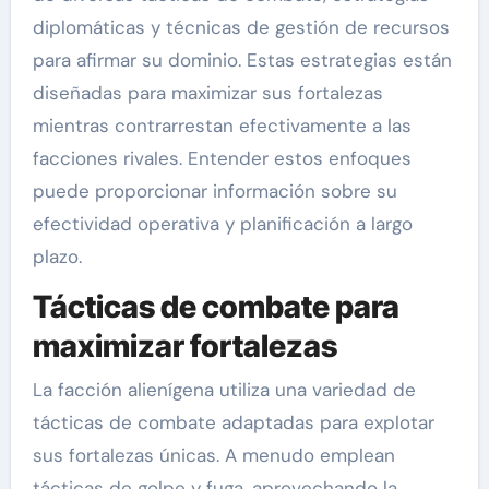
diplomáticas y técnicas de gestión de recursos
para afirmar su dominio. Estas estrategias están
diseñadas para maximizar sus fortalezas
mientras contrarrestan efectivamente a las
facciones rivales. Entender estos enfoques
puede proporcionar información sobre su
efectividad operativa y planificación a largo
plazo.
Tácticas de combate para
maximizar fortalezas
La facción alienígena utiliza una variedad de
tácticas de combate adaptadas para explotar
sus fortalezas únicas. A menudo emplean
tácticas de golpe y fuga, aprovechando la