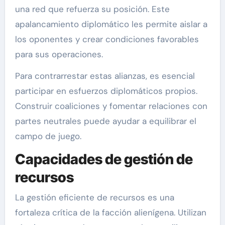
una red que refuerza su posición. Este
apalancamiento diplomático les permite aislar a
los oponentes y crear condiciones favorables
para sus operaciones.
Para contrarrestar estas alianzas, es esencial
participar en esfuerzos diplomáticos propios.
Construir coaliciones y fomentar relaciones con
partes neutrales puede ayudar a equilibrar el
campo de juego.
Capacidades de gestión de
recursos
La gestión eficiente de recursos es una
fortaleza crítica de la facción alienígena. Utilizan