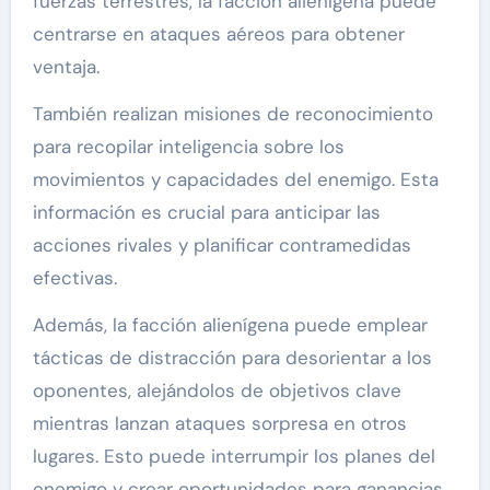
fuerzas terrestres, la facción alienígena puede
centrarse en ataques aéreos para obtener
ventaja.
También realizan misiones de reconocimiento
para recopilar inteligencia sobre los
movimientos y capacidades del enemigo. Esta
información es crucial para anticipar las
acciones rivales y planificar contramedidas
efectivas.
Además, la facción alienígena puede emplear
tácticas de distracción para desorientar a los
oponentes, alejándolos de objetivos clave
mientras lanzan ataques sorpresa en otros
lugares. Esto puede interrumpir los planes del
enemigo y crear oportunidades para ganancias