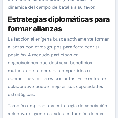
dinámica del campo de batalla a su favor.
Estrategias diplomáticas para
formar alianzas
La facción alienígena busca activamente formar
alianzas con otros grupos para fortalecer su
posición. A menudo participan en
negociaciones que destacan beneficios
mutuos, como recursos compartidos u
operaciones militares conjuntas. Este enfoque
colaborativo puede mejorar sus capacidades
estratégicas.
También emplean una estrategia de asociación
selectiva, eligiendo aliados en función de sus