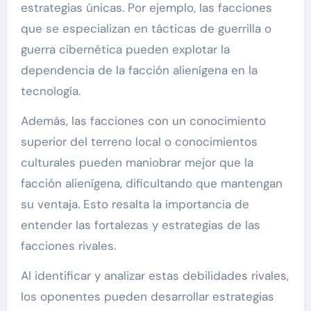
estrategias únicas. Por ejemplo, las facciones
que se especializan en tácticas de guerrilla o
guerra cibernética pueden explotar la
dependencia de la facción alienígena en la
tecnología.
Además, las facciones con un conocimiento
superior del terreno local o conocimientos
culturales pueden maniobrar mejor que la
facción alienígena, dificultando que mantengan
su ventaja. Esto resalta la importancia de
entender las fortalezas y estrategias de las
facciones rivales.
Al identificar y analizar estas debilidades rivales,
los oponentes pueden desarrollar estrategias