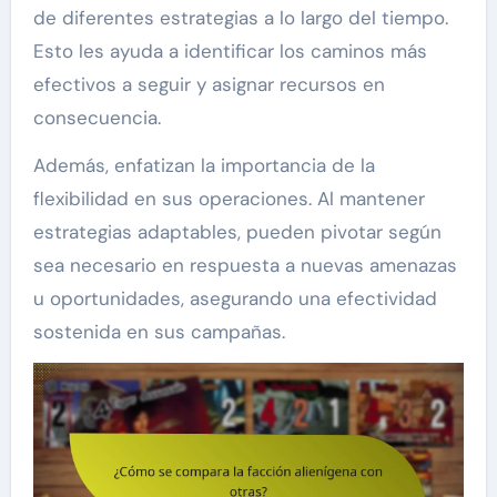
de diferentes estrategias a lo largo del tiempo.
Esto les ayuda a identificar los caminos más
efectivos a seguir y asignar recursos en
consecuencia.
Además, enfatizan la importancia de la
flexibilidad en sus operaciones. Al mantener
estrategias adaptables, pueden pivotar según
sea necesario en respuesta a nuevas amenazas
u oportunidades, asegurando una efectividad
sostenida en sus campañas.