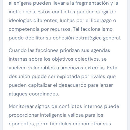
alienígena pueden llevar a la fragmentación y la
ineficiencia. Estos conflictos pueden surgir de
ideologías diferentes, luchas por el liderazgo o
competencia por recursos. Tal faccionalismo
puede debilitar su cohesión estratégica general.
Cuando las facciones priorizan sus agendas
internas sobre los objetivos colectivos, se
vuelven vulnerables a amenazas externas. Esta
desunión puede ser explotada por rivales que
pueden capitalizar el desacuerdo para lanzar
ataques coordinados.
Monitorear signos de conflictos internos puede
proporcionar inteligencia valiosa para los
oponentes, permitiéndoles cronometrar sus