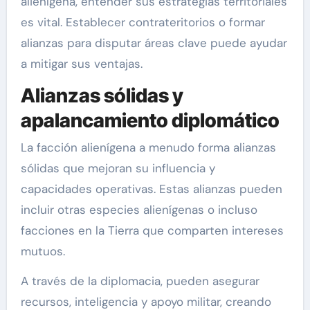
alienígena, entender sus estrategias territoriales
es vital. Establecer contrateritorios o formar
alianzas para disputar áreas clave puede ayudar
a mitigar sus ventajas.
Alianzas sólidas y
apalancamiento diplomático
La facción alienígena a menudo forma alianzas
sólidas que mejoran su influencia y
capacidades operativas. Estas alianzas pueden
incluir otras especies alienígenas o incluso
facciones en la Tierra que comparten intereses
mutuos.
A través de la diplomacia, pueden asegurar
recursos, inteligencia y apoyo militar, creando