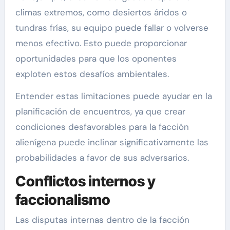
climas extremos, como desiertos áridos o
tundras frías, su equipo puede fallar o volverse
menos efectivo. Esto puede proporcionar
oportunidades para que los oponentes
exploten estos desafíos ambientales.
Entender estas limitaciones puede ayudar en la
planificación de encuentros, ya que crear
condiciones desfavorables para la facción
alienígena puede inclinar significativamente las
probabilidades a favor de sus adversarios.
Conflictos internos y
faccionalismo
Las disputas internas dentro de la facción