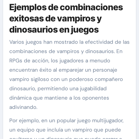
Ejemplos de combinaciones
exitosas de vampiros y
dinosaurios en juegos
Varios juegos han mostrado la efectividad de las
combinaciones de vampiros y dinosaurios. En
RPGs de acción, los jugadores a menudo
encuentran éxito al emparejar un personaje
vampiro sigiloso con un poderoso compañero
dinosaurio, permitiendo una jugabilidad
dinámica que mantiene a los oponentes
adivinando.
Por ejemplo, en un popular juego multijugador,
un equipo que incluía un vampiro que puede
ocultarse y un dinosaurio que puede cargar a