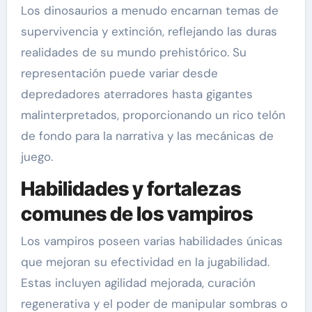
Los dinosaurios a menudo encarnan temas de
supervivencia y extinción, reflejando las duras
realidades de su mundo prehistórico. Su
representación puede variar desde
depredadores aterradores hasta gigantes
malinterpretados, proporcionando un rico telón
de fondo para la narrativa y las mecánicas de
juego.
Habilidades y fortalezas
comunes de los vampiros
Los vampiros poseen varias habilidades únicas
que mejoran su efectividad en la jugabilidad.
Estas incluyen agilidad mejorada, curación
regenerativa y el poder de manipular sombras o