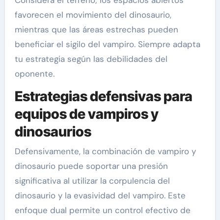
Considera el terreno; los espacios abiertos
favorecen el movimiento del dinosaurio,
mientras que las áreas estrechas pueden
beneficiar el sigilo del vampiro. Siempre adapta
tu estrategia según las debilidades del
oponente.
Estrategias defensivas para
equipos de vampiros y
dinosaurios
Defensivamente, la combinación de vampiro y
dinosaurio puede soportar una presión
significativa al utilizar la corpulencia del
dinosaurio y la evasividad del vampiro. Este
enfoque dual permite un control efectivo de