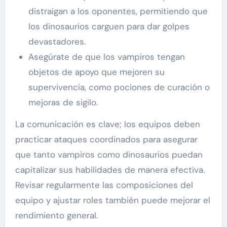
distraigan a los oponentes, permitiendo que
los dinosaurios carguen para dar golpes
devastadores.
Asegúrate de que los vampiros tengan
objetos de apoyo que mejoren su
supervivencia, como pociones de curación o
mejoras de sigilo.
La comunicación es clave; los equipos deben
practicar ataques coordinados para asegurar
que tanto vampiros como dinosaurios puedan
capitalizar sus habilidades de manera efectiva.
Revisar regularmente las composiciones del
equipo y ajustar roles también puede mejorar el
rendimiento general.