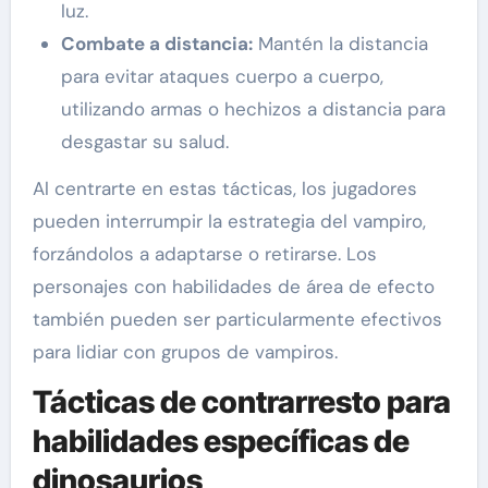
luz.
Combate a distancia:
Mantén la distancia
para evitar ataques cuerpo a cuerpo,
utilizando armas o hechizos a distancia para
desgastar su salud.
Al centrarte en estas tácticas, los jugadores
pueden interrumpir la estrategia del vampiro,
forzándolos a adaptarse o retirarse. Los
personajes con habilidades de área de efecto
también pueden ser particularmente efectivos
para lidiar con grupos de vampiros.
Tácticas de contrarresto para
habilidades específicas de
dinosaurios