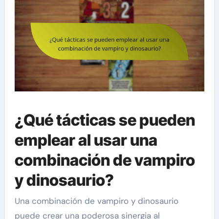
¿Qué tácticas se pueden
emplear al usar una
combinación de vampiro
y dinosaurio?
Una combinación de vampiro y dinosaurio
puede crear una poderosa sinergia al