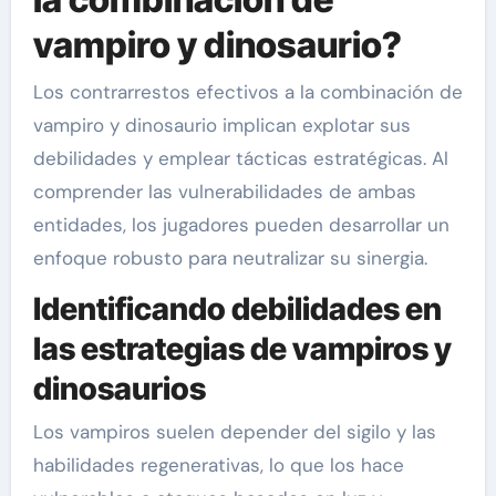
vampiro y dinosaurio?
Los contrarrestos efectivos a la combinación de
vampiro y dinosaurio implican explotar sus
debilidades y emplear tácticas estratégicas. Al
comprender las vulnerabilidades de ambas
entidades, los jugadores pueden desarrollar un
enfoque robusto para neutralizar su sinergia.
Identificando debilidades en
las estrategias de vampiros y
dinosaurios
Los vampiros suelen depender del sigilo y las
habilidades regenerativas, lo que los hace