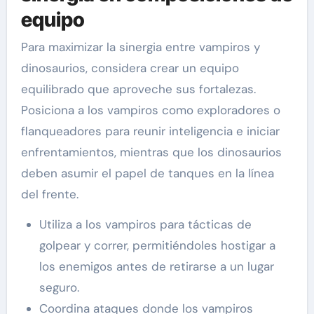
equipo
Para maximizar la sinergia entre vampiros y
dinosaurios, considera crear un equipo
equilibrado que aproveche sus fortalezas.
Posiciona a los vampiros como exploradores o
flanqueadores para reunir inteligencia e iniciar
enfrentamientos, mientras que los dinosaurios
deben asumir el papel de tanques en la línea
del frente.
Utiliza a los vampiros para tácticas de
golpear y correr, permitiéndoles hostigar a
los enemigos antes de retirarse a un lugar
seguro.
Coordina ataques donde los vampiros