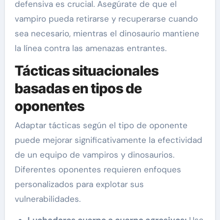
defensiva es crucial. Asegúrate de que el
vampiro pueda retirarse y recuperarse cuando
sea necesario, mientras el dinosaurio mantiene
la línea contra las amenazas entrantes.
Tácticas situacionales
basadas en tipos de
oponentes
Adaptar tácticas según el tipo de oponente
puede mejorar significativamente la efectividad
de un equipo de vampiros y dinosaurios.
Diferentes oponentes requieren enfoques
personalizados para explotar sus
vulnerabilidades.