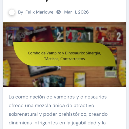
By
Felix Marlowe
Mar 11, 2026
La combinación de vampiros y dinosaurios
ofrece una mezcla única de atractivo
sobrenatural y poder prehistórico, creando
dinámicas intrigantes en la jugabilidad y la