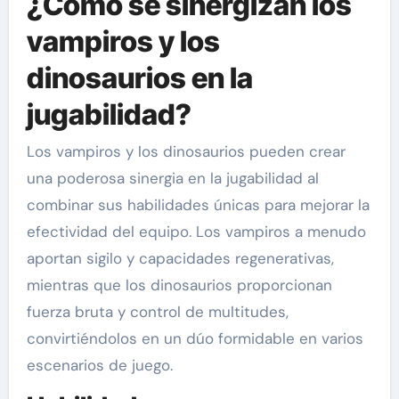
¿Cómo se sinergizan los
vampiros y los
dinosaurios en la
jugabilidad?
Los vampiros y los dinosaurios pueden crear
una poderosa sinergia en la jugabilidad al
combinar sus habilidades únicas para mejorar la
efectividad del equipo. Los vampiros a menudo
aportan sigilo y capacidades regenerativas,
mientras que los dinosaurios proporcionan
fuerza bruta y control de multitudes,
convirtiéndolos en un dúo formidable en varios
escenarios de juego.