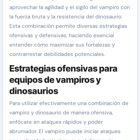
aprovechar la agilidad y el sigilo del vampiro con
la fuerza bruta y la resistencia del dinosaurio.
Esta combinación permite diversas estrategias
ofensivas y defensivas, haciendo esencial
entender cómo maximizar sus fortalezas y
contrarrestar debilidades potenciales.
Estrategias ofensivas para
equipos de vampiros y
dinosaurios
Para utilizar efectivamente una combinación de
vampiro y dinosaurio de manera ofensiva,
enfócate en ataques rápidos y poder
abrumador. El vampiro puede iniciar ataques