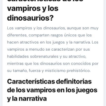
vampiros y los
dinosaurios?
Los vampiros y los dinosaurios, aunque son muy
diferentes, comparten rasgos únicos que los
hacen atractivos en los juegos y la narrativa. Los
vampiros a menudo se caracterizan por sus
habilidades sobrenaturales y su atractivo,
mientras que los dinosaurios son conocidos por
su tamaño, fuerza y misticismo prehistórico.
Características definitorias
de los vampiros en los juegos
y la narrativa