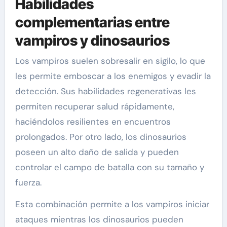
Habilidades
complementarias entre
vampiros y dinosaurios
Los vampiros suelen sobresalir en sigilo, lo que
les permite emboscar a los enemigos y evadir la
detección. Sus habilidades regenerativas les
permiten recuperar salud rápidamente,
haciéndolos resilientes en encuentros
prolongados. Por otro lado, los dinosaurios
poseen un alto daño de salida y pueden
controlar el campo de batalla con su tamaño y
fuerza.
Esta combinación permite a los vampiros iniciar
ataques mientras los dinosaurios pueden