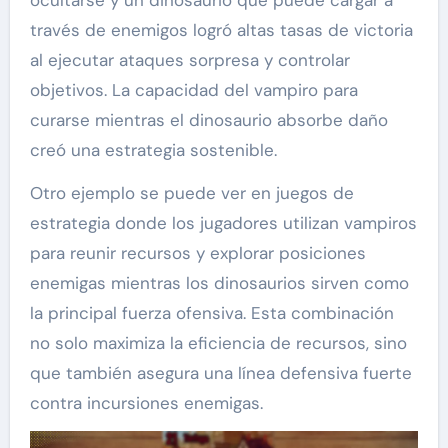
través de enemigos logró altas tasas de victoria
al ejecutar ataques sorpresa y controlar
objetivos. La capacidad del vampiro para
curarse mientras el dinosaurio absorbe daño
creó una estrategia sostenible.
Otro ejemplo se puede ver en juegos de
estrategia donde los jugadores utilizan vampiros
para reunir recursos y explorar posiciones
enemigas mientras los dinosaurios sirven como
la principal fuerza ofensiva. Esta combinación
no solo maximiza la eficiencia de recursos, sino
que también asegura una línea defensiva fuerte
contra incursiones enemigas.