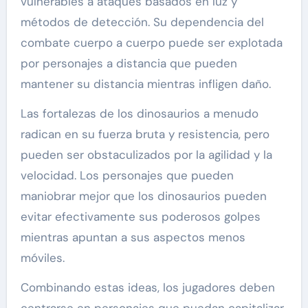
vulnerables a ataques basados en luz y
métodos de detección. Su dependencia del
combate cuerpo a cuerpo puede ser explotada
por personajes a distancia que pueden
mantener su distancia mientras infligen daño.
Las fortalezas de los dinosaurios a menudo
radican en su fuerza bruta y resistencia, pero
pueden ser obstaculizados por la agilidad y la
velocidad. Los personajes que pueden
maniobrar mejor que los dinosaurios pueden
evitar efectivamente sus poderosos golpes
mientras apuntan a sus aspectos menos
móviles.
Combinando estas ideas, los jugadores deben