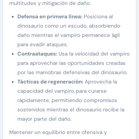
multitudes y mitigación de daño.
Defensa en primera línea:
Posiciona al
dinosaurio como un escudo, absorbiendo
daño mientras el vampiro permanece ágil
para evadir ataques.
Contraataques:
Usa la velocidad del vampiro
para aprovechar las oportunidades creadas
por las maniobras defensivas del dinosaurio.
Tácticas de regeneración:
Aprovecha la
capacidad del vampiro para curarse
rápidamente, permitiendo compromisos
sostenidos mientras el dinosaurio recibe la
mayor parte del daño.
Mantener un equilibrio entre ofensiva y