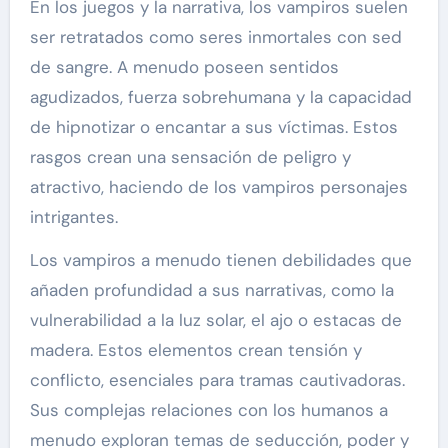
En los juegos y la narrativa, los vampiros suelen
ser retratados como seres inmortales con sed
de sangre. A menudo poseen sentidos
agudizados, fuerza sobrehumana y la capacidad
de hipnotizar o encantar a sus víctimas. Estos
rasgos crean una sensación de peligro y
atractivo, haciendo de los vampiros personajes
intrigantes.
Los vampiros a menudo tienen debilidades que
añaden profundidad a sus narrativas, como la
vulnerabilidad a la luz solar, el ajo o estacas de
madera. Estos elementos crean tensión y
conflicto, esenciales para tramas cautivadoras.
Sus complejas relaciones con los humanos a
menudo exploran temas de seducción, poder y