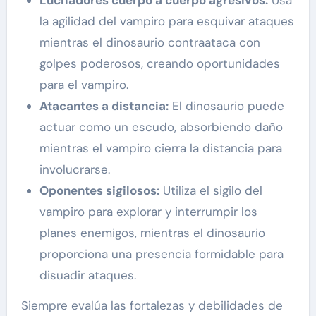
Luchadores cuerpo a cuerpo agresivos:
Usa
la agilidad del vampiro para esquivar ataques
mientras el dinosaurio contraataca con
golpes poderosos, creando oportunidades
para el vampiro.
Atacantes a distancia:
El dinosaurio puede
actuar como un escudo, absorbiendo daño
mientras el vampiro cierra la distancia para
involucrarse.
Oponentes sigilosos:
Utiliza el sigilo del
vampiro para explorar y interrumpir los
planes enemigos, mientras el dinosaurio
proporciona una presencia formidable para
disuadir ataques.
Siempre evalúa las fortalezas y debilidades de