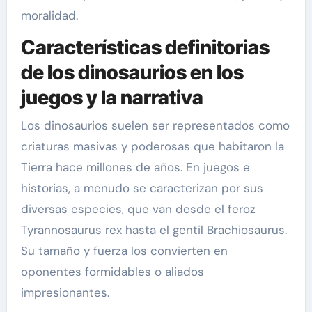
moralidad.
Características definitorias
de los dinosaurios en los
juegos y la narrativa
Los dinosaurios suelen ser representados como
criaturas masivas y poderosas que habitaron la
Tierra hace millones de años. En juegos e
historias, a menudo se caracterizan por sus
diversas especies, que van desde el feroz
Tyrannosaurus rex hasta el gentil Brachiosaurus.
Su tamaño y fuerza los convierten en
oponentes formidables o aliados
impresionantes.