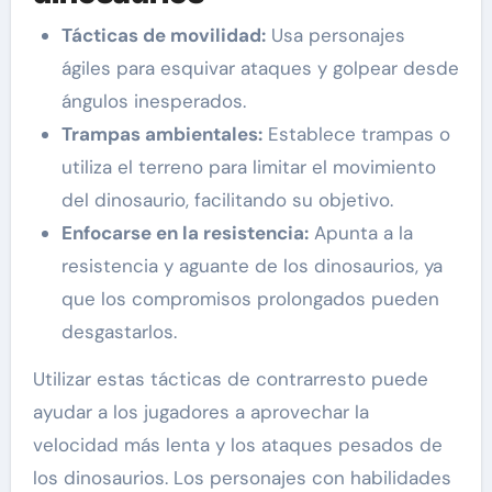
Tácticas de movilidad:
Usa personajes
ágiles para esquivar ataques y golpear desde
ángulos inesperados.
Trampas ambientales:
Establece trampas o
utiliza el terreno para limitar el movimiento
del dinosaurio, facilitando su objetivo.
Enfocarse en la resistencia:
Apunta a la
resistencia y aguante de los dinosaurios, ya
que los compromisos prolongados pueden
desgastarlos.
Utilizar estas tácticas de contrarresto puede
ayudar a los jugadores a aprovechar la
velocidad más lenta y los ataques pesados de
los dinosaurios. Los personajes con habilidades