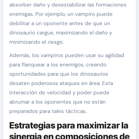
absorber daño y desestabilizar las formaciones
enemigas. Por ejemplo, un vampiro puede
debilitar a un oponente antes de que un
dinosaurio cargue, maximizando el daño y
minimizando el riesgo.
Además, los vampiros pueden usar su agilidad
para flanquear a los enemigos, creando
oportunidades para que los dinosaurios
desaten poderosos ataques en área. Esta
interacción de velocidad y poder puede
abrumar a los oponentes que no están
preparados para tales tácticas.
Estrategias para maximizar la
sinergia en composiciones de