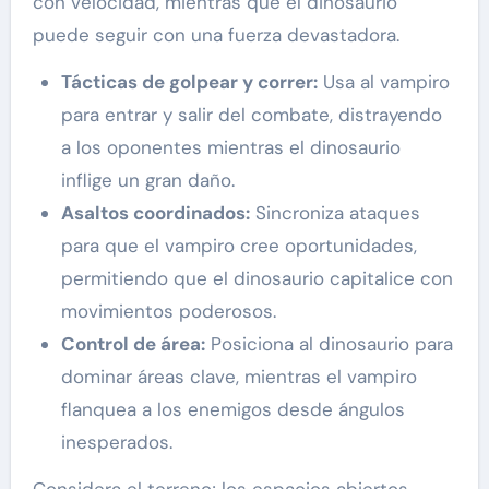
con velocidad, mientras que el dinosaurio
puede seguir con una fuerza devastadora.
Tácticas de golpear y correr:
Usa al vampiro
para entrar y salir del combate, distrayendo
a los oponentes mientras el dinosaurio
inflige un gran daño.
Asaltos coordinados:
Sincroniza ataques
para que el vampiro cree oportunidades,
permitiendo que el dinosaurio capitalice con
movimientos poderosos.
Control de área:
Posiciona al dinosaurio para
dominar áreas clave, mientras el vampiro
flanquea a los enemigos desde ángulos
inesperados.