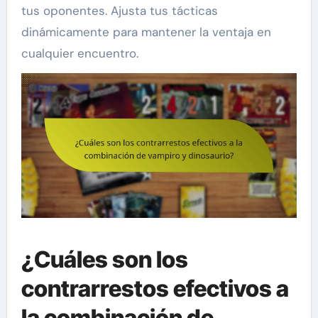
tus oponentes. Ajusta tus tácticas
dinámicamente para mantener la ventaja en
cualquier encuentro.
¿Cuáles son los
contrarrestos efectivos a
la combinación de