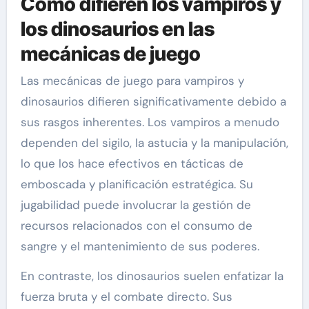
Cómo difieren los vampiros y
los dinosaurios en las
mecánicas de juego
Las mecánicas de juego para vampiros y
dinosaurios difieren significativamente debido a
sus rasgos inherentes. Los vampiros a menudo
dependen del sigilo, la astucia y la manipulación,
lo que los hace efectivos en tácticas de
emboscada y planificación estratégica. Su
jugabilidad puede involucrar la gestión de
recursos relacionados con el consumo de
sangre y el mantenimiento de sus poderes.
En contraste, los dinosaurios suelen enfatizar la
fuerza bruta y el combate directo. Sus