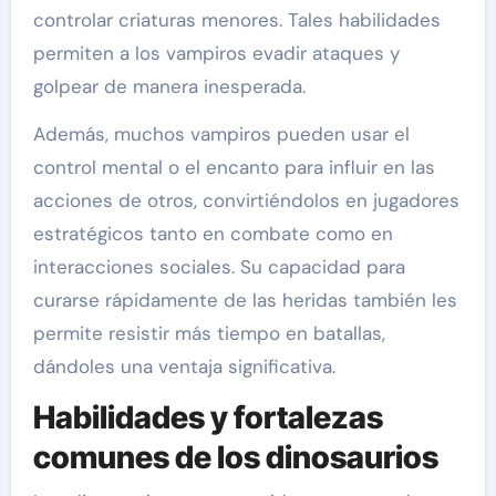
controlar criaturas menores. Tales habilidades
permiten a los vampiros evadir ataques y
golpear de manera inesperada.
Además, muchos vampiros pueden usar el
control mental o el encanto para influir en las
acciones de otros, convirtiéndolos en jugadores
estratégicos tanto en combate como en
interacciones sociales. Su capacidad para
curarse rápidamente de las heridas también les
permite resistir más tiempo en batallas,
dándoles una ventaja significativa.
Habilidades y fortalezas
comunes de los dinosaurios