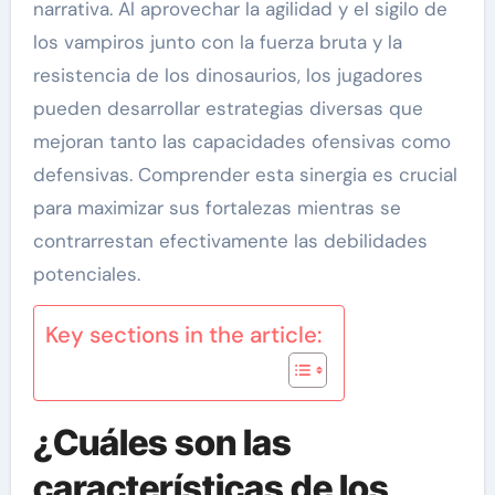
narrativa. Al aprovechar la agilidad y el sigilo de
los vampiros junto con la fuerza bruta y la
resistencia de los dinosaurios, los jugadores
pueden desarrollar estrategias diversas que
mejoran tanto las capacidades ofensivas como
defensivas. Comprender esta sinergia es crucial
para maximizar sus fortalezas mientras se
contrarrestan efectivamente las debilidades
potenciales.
Key sections in the article:
¿Cuáles son las
características de los