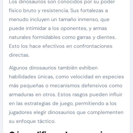
Los dinosaurios son conocidos por su poder
físico bruto y resistencia. Sus fortalezas a
menudo incluyen un tamaño inmenso, que
puede intimidar a los oponentes, y armas
naturales formidables como garras y dientes.
Esto los hace efectivos en confrontaciones
directas.
Algunos dinosaurios también exhiben
habilidades únicas, como velocidad en especies
más pequeñas o mecanismos defensivos como
armaduras en otros. Estos rasgos pueden influir
en las estrategias de juego, permitiendo a los
jugadores elegir dinosaurios que complementen
su enfoque táctico.