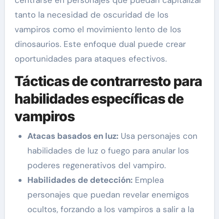
centrarse en personajes que puedan capitalizar
tanto la necesidad de oscuridad de los
vampiros como el movimiento lento de los
dinosaurios. Este enfoque dual puede crear
oportunidades para ataques efectivos.
Tácticas de contrarresto para
habilidades específicas de
vampiros
Atacas basados en luz:
Usa personajes con
habilidades de luz o fuego para anular los
poderes regenerativos del vampiro.
Habilidades de detección:
Emplea
personajes que puedan revelar enemigos
ocultos, forzando a los vampiros a salir a la