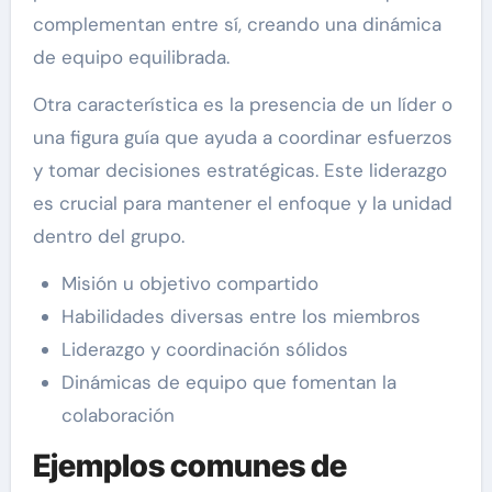
complementan entre sí, creando una dinámica
de equipo equilibrada.
Otra característica es la presencia de un líder o
una figura guía que ayuda a coordinar esfuerzos
y tomar decisiones estratégicas. Este liderazgo
es crucial para mantener el enfoque y la unidad
dentro del grupo.
Misión u objetivo compartido
Habilidades diversas entre los miembros
Liderazgo y coordinación sólidos
Dinámicas de equipo que fomentan la
colaboración
Ejemplos comunes de