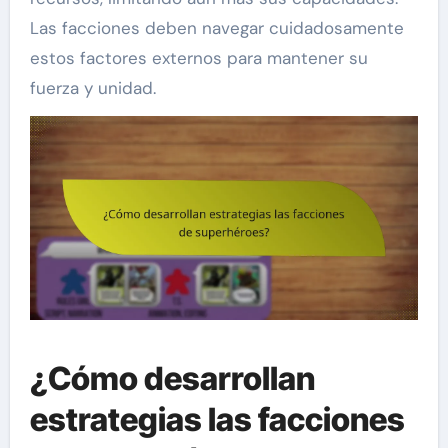
Las facciones deben navegar cuidadosamente
estos factores externos para mantener su
fuerza y unidad.
¿Cómo desarrollan
estrategias las facciones