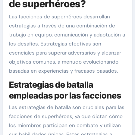
de superhéroes?
Las facciones de superhéroes desarrollan
estrategias a través de una combinación de
trabajo en equipo, comunicación y adaptación a
los desafíos. Estrategias efectivas son
esenciales para superar adversarios y alcanzar
objetivos comunes, a menudo evolucionando
basadas en experiencias y fracasos pasados.
Estrategias de batalla
empleadas por las facciones
Las estrategias de batalla son cruciales para las
facciones de superhéroes, ya que dictan cómo
los miembros participan en combate y utilizan
sus habilidades únicas. Estas estrategias a