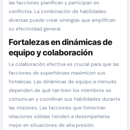
las facciones planifican y participan en
conflictos. La combinación de habilidades
diversas puede crear sinergias que amplifican
su efectividad general.
Fortalezas en dinámicas de
equipo y colaboración
La colaboración efectiva es crucial para que las
facciones de superhéroes maximicen sus
fortalezas. Las dinámicas de equipo a menudo
dependen de qué tan bien los miembros se
comunican y coordinan sus habilidades durante
las misiones. Las facciones que fomentan
relaciones sólidas tienden a desempeñarse
mejor en situaciones de alta presión.