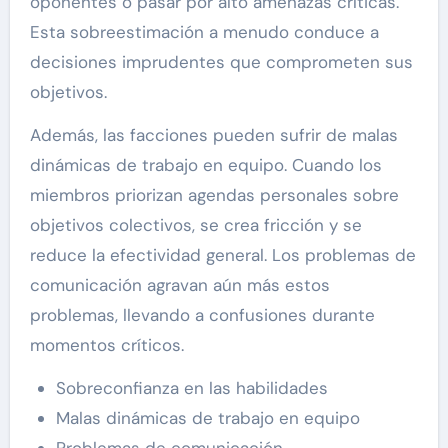
oponentes o pasar por alto amenazas críticas.
Esta sobreestimación a menudo conduce a
decisiones imprudentes que comprometen sus
objetivos.
Además, las facciones pueden sufrir de malas
dinámicas de trabajo en equipo. Cuando los
miembros priorizan agendas personales sobre
objetivos colectivos, se crea fricción y se
reduce la efectividad general. Los problemas de
comunicación agravan aún más estos
problemas, llevando a confusiones durante
momentos críticos.
Sobreconfianza en las habilidades
Malas dinámicas de trabajo en equipo