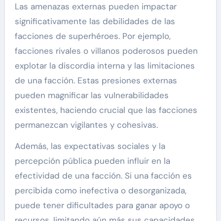
Las amenazas externas pueden impactar
significativamente las debilidades de las
facciones de superhéroes. Por ejemplo,
facciones rivales o villanos poderosos pueden
explotar la discordia interna y las limitaciones
de una facción. Estas presiones externas
pueden magnificar las vulnerabilidades
existentes, haciendo crucial que las facciones
permanezcan vigilantes y cohesivas.
Además, las expectativas sociales y la
percepción pública pueden influir en la
efectividad de una facción. Si una facción es
percibida como inefectiva o desorganizada,
puede tener dificultades para ganar apoyo o
recursos, limitando aún más sus capacidades.