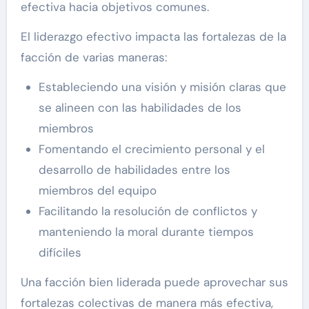
efectiva hacia objetivos comunes.
El liderazgo efectivo impacta las fortalezas de la
facción de varias maneras:
Estableciendo una visión y misión claras que
se alineen con las habilidades de los
miembros
Fomentando el crecimiento personal y el
desarrollo de habilidades entre los
miembros del equipo
Facilitando la resolución de conflictos y
manteniendo la moral durante tiempos
difíciles
Una facción bien liderada puede aprovechar sus
fortalezas colectivas de manera más efectiva,