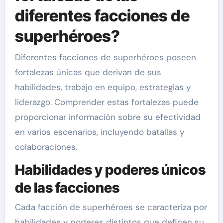
diferentes facciones de
superhéroes?
Diferentes facciones de superhéroes poseen
fortalezas únicas que derivan de sus
habilidades, trabajo en equipo, estrategias y
liderazgo. Comprender estas fortalezas puede
proporcionar información sobre su efectividad
en varios escenarios, incluyendo batallas y
colaboraciones.
Habilidades y poderes únicos
de las facciones
Cada facción de superhéroes se caracteriza por
habilidades y poderes distintos que definen su