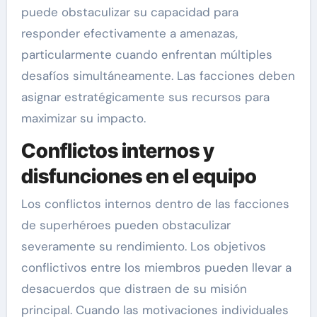
puede obstaculizar su capacidad para
responder efectivamente a amenazas,
particularmente cuando enfrentan múltiples
desafíos simultáneamente. Las facciones deben
asignar estratégicamente sus recursos para
maximizar su impacto.
Conflictos internos y
disfunciones en el equipo
Los conflictos internos dentro de las facciones
de superhéroes pueden obstaculizar
severamente su rendimiento. Los objetivos
conflictivos entre los miembros pueden llevar a
desacuerdos que distraen de su misión
principal. Cuando las motivaciones individuales