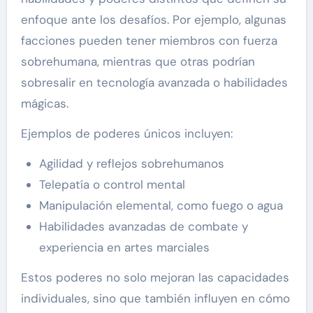
enfoque ante los desafíos. Por ejemplo, algunas
facciones pueden tener miembros con fuerza
sobrehumana, mientras que otras podrían
sobresalir en tecnología avanzada o habilidades
mágicas.
Ejemplos de poderes únicos incluyen:
Agilidad y reflejos sobrehumanos
Telepatía o control mental
Manipulación elemental, como fuego o agua
Habilidades avanzadas de combate y
experiencia en artes marciales
Estos poderes no solo mejoran las capacidades
individuales, sino que también influyen en cómo