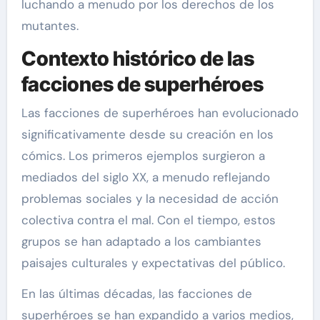
luchando a menudo por los derechos de los
mutantes.
Contexto histórico de las
facciones de superhéroes
Las facciones de superhéroes han evolucionado
significativamente desde su creación en los
cómics. Los primeros ejemplos surgieron a
mediados del siglo XX, a menudo reflejando
problemas sociales y la necesidad de acción
colectiva contra el mal. Con el tiempo, estos
grupos se han adaptado a los cambiantes
paisajes culturales y expectativas del público.
En las últimas décadas, las facciones de
superhéroes se han expandido a varios medios,