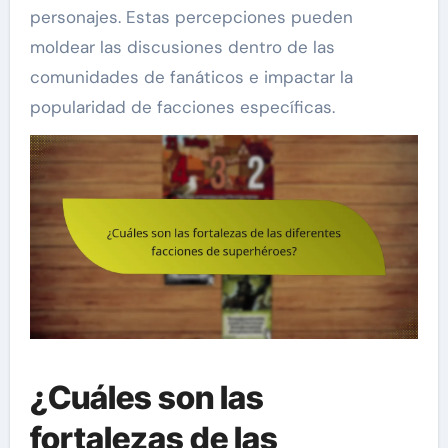
personajes. Estas percepciones pueden
moldear las discusiones dentro de las
comunidades de fanáticos e impactar la
popularidad de facciones específicas.
¿Cuáles son las
fortalezas de las