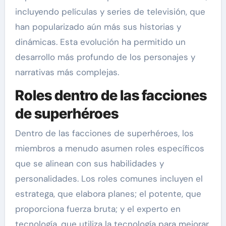
incluyendo películas y series de televisión, que
han popularizado aún más sus historias y
dinámicas. Esta evolución ha permitido un
desarrollo más profundo de los personajes y
narrativas más complejas.
Roles dentro de las facciones
de superhéroes
Dentro de las facciones de superhéroes, los
miembros a menudo asumen roles específicos
que se alinean con sus habilidades y
personalidades. Los roles comunes incluyen el
estratega, que elabora planes; el potente, que
proporciona fuerza bruta; y el experto en
tecnología, que utiliza la tecnología para mejorar