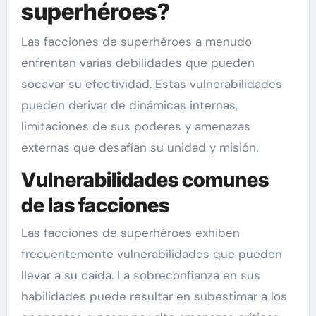
superhéroes?
Las facciones de superhéroes a menudo
enfrentan varias debilidades que pueden
socavar su efectividad. Estas vulnerabilidades
pueden derivar de dinámicas internas,
limitaciones de sus poderes y amenazas
externas que desafían su unidad y misión.
Vulnerabilidades comunes
de las facciones
Las facciones de superhéroes exhiben
frecuentemente vulnerabilidades que pueden
llevar a su caída. La sobreconfianza en sus
habilidades puede resultar en subestimar a los