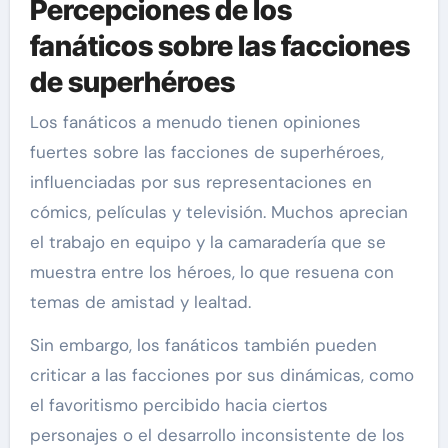
Percepciones de los
fanáticos sobre las facciones
de superhéroes
Los fanáticos a menudo tienen opiniones
fuertes sobre las facciones de superhéroes,
influenciadas por sus representaciones en
cómics, películas y televisión. Muchos aprecian
el trabajo en equipo y la camaradería que se
muestra entre los héroes, lo que resuena con
temas de amistad y lealtad.
Sin embargo, los fanáticos también pueden
criticar a las facciones por sus dinámicas, como
el favoritismo percibido hacia ciertos
personajes o el desarrollo inconsistente de los