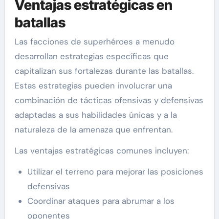
Ventajas estratégicas en
batallas
Las facciones de superhéroes a menudo
desarrollan estrategias específicas que
capitalizan sus fortalezas durante las batallas.
Estas estrategias pueden involucrar una
combinación de tácticas ofensivas y defensivas
adaptadas a sus habilidades únicas y a la
naturaleza de la amenaza que enfrentan.
Las ventajas estratégicas comunes incluyen:
Utilizar el terreno para mejorar las posiciones
defensivas
Coordinar ataques para abrumar a los
oponentes