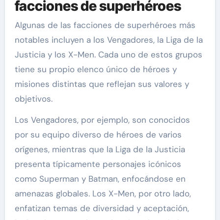
facciones de superhéroes
Algunas de las facciones de superhéroes más
notables incluyen a los Vengadores, la Liga de la
Justicia y los X-Men. Cada uno de estos grupos
tiene su propio elenco único de héroes y
misiones distintas que reflejan sus valores y
objetivos.
Los Vengadores, por ejemplo, son conocidos
por su equipo diverso de héroes de varios
orígenes, mientras que la Liga de la Justicia
presenta típicamente personajes icónicos
como Superman y Batman, enfocándose en
amenazas globales. Los X-Men, por otro lado,
enfatizan temas de diversidad y aceptación,