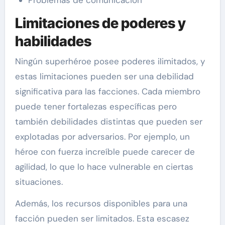
Problemas de comunicación
Limitaciones de poderes y
habilidades
Ningún superhéroe posee poderes ilimitados, y
estas limitaciones pueden ser una debilidad
significativa para las facciones. Cada miembro
puede tener fortalezas específicas pero
también debilidades distintas que pueden ser
explotadas por adversarios. Por ejemplo, un
héroe con fuerza increíble puede carecer de
agilidad, lo que lo hace vulnerable en ciertas
situaciones.
Además, los recursos disponibles para una
facción pueden ser limitados. Esta escasez