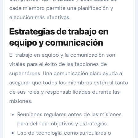
cada miembro permite una planificación y
ejecución más efectivas.
Estrategias de trabajo en
equipo y comunicación
El trabajo en equipo y la comunicación son
vitales para el éxito de las facciones de
superhéroes. Una comunicación clara ayuda a
asegurar que todos los miembros estén al tanto
de sus roles y responsabilidades durante las
misiones.
Reuniones regulares antes de las misiones
para delinear objetivos y estrategias.
Uso de tecnología, como auriculares o