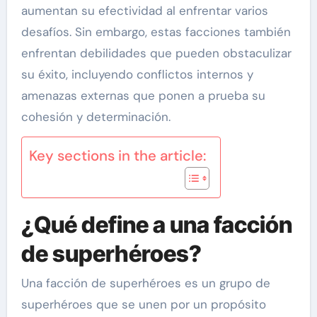
aumentan su efectividad al enfrentar varios
desafíos. Sin embargo, estas facciones también
enfrentan debilidades que pueden obstaculizar
su éxito, incluyendo conflictos internos y
amenazas externas que ponen a prueba su
cohesión y determinación.
Key sections in the article:
¿Qué define a una facción
de superhéroes?
Una facción de superhéroes es un grupo de
superhéroes que se unen por un propósito