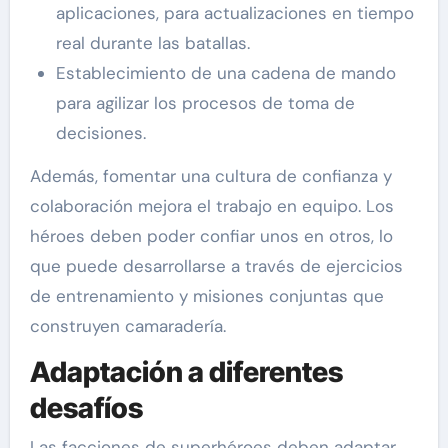
aplicaciones, para actualizaciones en tiempo
real durante las batallas.
Establecimiento de una cadena de mando
para agilizar los procesos de toma de
decisiones.
Además, fomentar una cultura de confianza y
colaboración mejora el trabajo en equipo. Los
héroes deben poder confiar unos en otros, lo
que puede desarrollarse a través de ejercicios
de entrenamiento y misiones conjuntas que
construyen camaradería.
Adaptación a diferentes
desafíos
Las facciones de superhéroes deben adaptar