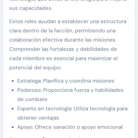
sus capacidades.
Estos roles ayudan a establecer una estructura
clara dentro de la facción, permitiendo una
colaboración efectiva durante las misiones.
Comprender las fortalezas y debilidades de
cada miembro es esencial para maximizar el
potencial del equipo.
Estratega: Planifica y coordina misiones
Poderoso: Proporciona fuerza y habilidades
de combate
Experto en tecnología: Utiliza tecnología para
obtener ventajas
Apoyo: Ofrece sanación o apoyo emocional