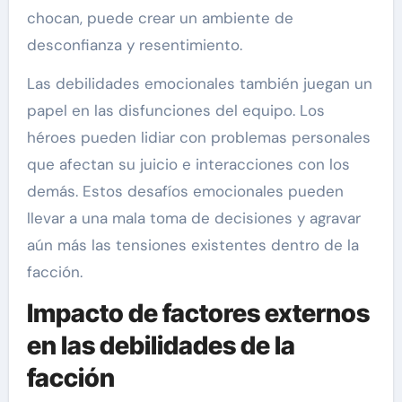
chocan, puede crear un ambiente de
desconfianza y resentimiento.
Las debilidades emocionales también juegan un
papel en las disfunciones del equipo. Los
héroes pueden lidiar con problemas personales
que afectan su juicio e interacciones con los
demás. Estos desafíos emocionales pueden
llevar a una mala toma de decisiones y agravar
aún más las tensiones existentes dentro de la
facción.
Impacto de factores externos
en las debilidades de la
facción