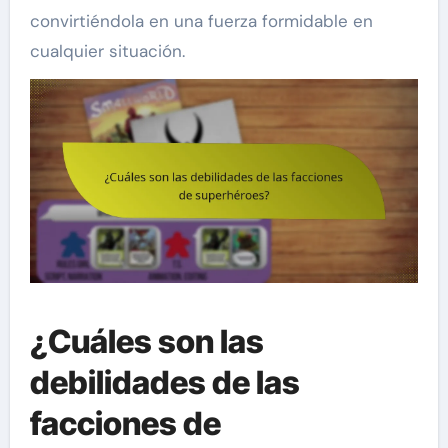
convirtiéndola en una fuerza formidable en
cualquier situación.
¿Cuáles son las
debilidades de las
facciones de