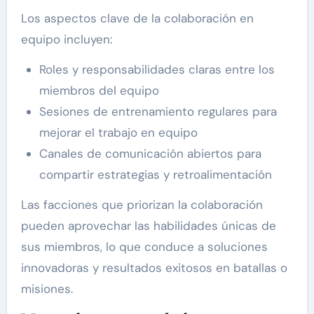
Los aspectos clave de la colaboración en
equipo incluyen:
Roles y responsabilidades claras entre los
miembros del equipo
Sesiones de entrenamiento regulares para
mejorar el trabajo en equipo
Canales de comunicación abiertos para
compartir estrategias y retroalimentación
Las facciones que priorizan la colaboración
pueden aprovechar las habilidades únicas de
sus miembros, lo que conduce a soluciones
innovadoras y resultados exitosos en batallas o
misiones.