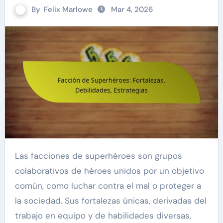
By
Felix Marlowe
Mar 4, 2026
Las facciones de superhéroes son grupos
colaborativos de héroes unidos por un objetivo
común, como luchar contra el mal o proteger a
la sociedad. Sus fortalezas únicas, derivadas del
trabajo en equipo y de habilidades diversas,