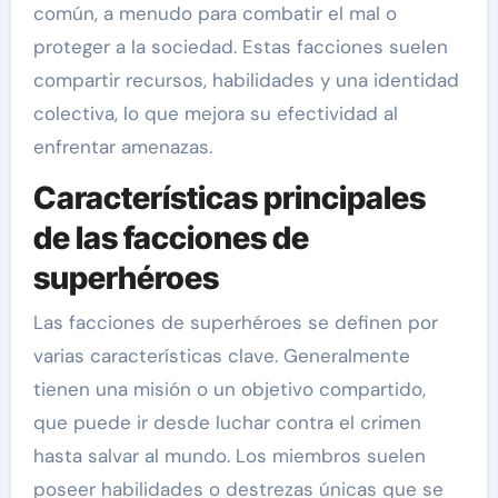
común, a menudo para combatir el mal o
proteger a la sociedad. Estas facciones suelen
compartir recursos, habilidades y una identidad
colectiva, lo que mejora su efectividad al
enfrentar amenazas.
Características principales
de las facciones de
superhéroes
Las facciones de superhéroes se definen por
varias características clave. Generalmente
tienen una misión o un objetivo compartido,
que puede ir desde luchar contra el crimen
hasta salvar al mundo. Los miembros suelen
poseer habilidades o destrezas únicas que se