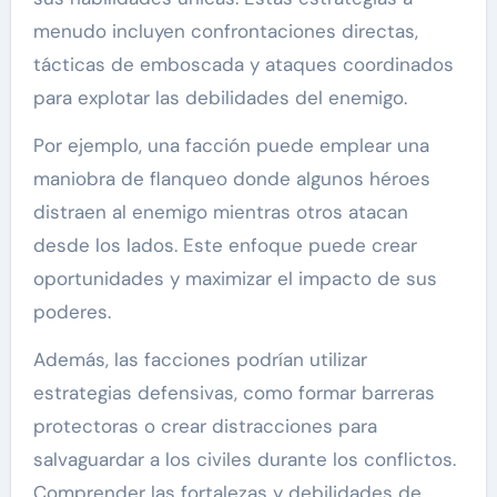
menudo incluyen confrontaciones directas,
tácticas de emboscada y ataques coordinados
para explotar las debilidades del enemigo.
Por ejemplo, una facción puede emplear una
maniobra de flanqueo donde algunos héroes
distraen al enemigo mientras otros atacan
desde los lados. Este enfoque puede crear
oportunidades y maximizar el impacto de sus
poderes.
Además, las facciones podrían utilizar
estrategias defensivas, como formar barreras
protectoras o crear distracciones para
salvaguardar a los civiles durante los conflictos.
Comprender las fortalezas y debilidades de