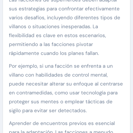
sus estrategias para confrontar efectivamente
varios desafíos, incluyendo diferentes tipos de
villanos o situaciones inesperadas. La
flexibilidad es clave en estos escenarios,
permitiendo a las facciones pivotar
rápidamente cuando los planes fallan.
Por ejemplo, si una facción se enfrenta a un
villano con habilidades de control mental,
puede necesitar alterar su enfoque al centrarse
en contramedidas, como usar tecnología para
proteger sus mentes o emplear tácticas de
sigilo para evitar ser detectados.
Aprender de encuentros previos es esencial
para la adaptación. Las facciones a menudo