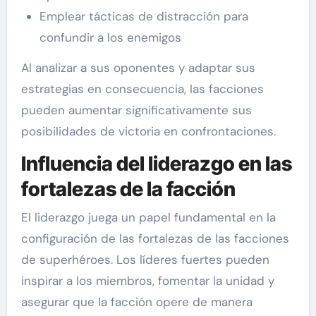
Emplear tácticas de distracción para
confundir a los enemigos
Al analizar a sus oponentes y adaptar sus
estrategias en consecuencia, las facciones
pueden aumentar significativamente sus
posibilidades de victoria en confrontaciones.
Influencia del liderazgo en las
fortalezas de la facción
El liderazgo juega un papel fundamental en la
configuración de las fortalezas de las facciones
de superhéroes. Los líderes fuertes pueden
inspirar a los miembros, fomentar la unidad y
asegurar que la facción opere de manera