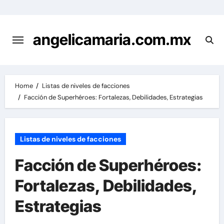
Skip
to
content
angelicamaria.com.mx
Home
Listas de niveles de facciones
Facción de Superhéroes: Fortalezas, Debilidades, Estrategias
Listas de niveles de facciones
Facción de Superhéroes:
Fortalezas, Debilidades,
Estrategias