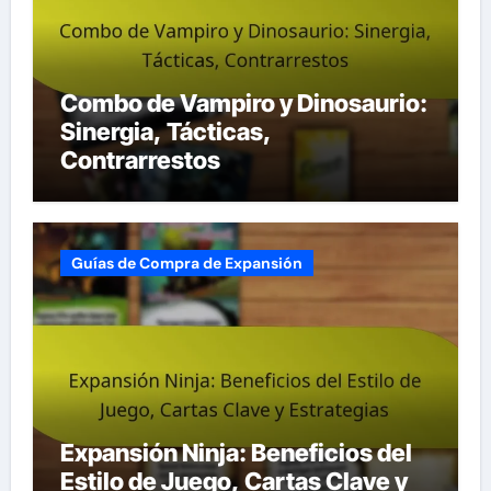
Combo de Vampiro y Dinosaurio:
Sinergia, Tácticas,
Contrarrestos
Guías de Compra de Expansión
Expansión Ninja: Beneficios del
Estilo de Juego, Cartas Clave y