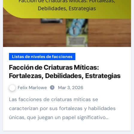
Listas de niveles de facciones
Facción de Criaturas Míticas:
Fortalezas, Debilidades, Estrategias
Felix Marlowe
Mar 3, 2026
Las facciones de criaturas míticas se
caracterizan por sus fortalezas y habilidades
únicas, que juegan un papel significativo…