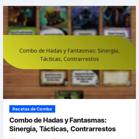
Recetas de Combo
Combo de Hadas y Fantasmas:
Sinergia, Tácticas, Contrarrestos