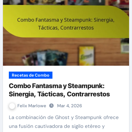
Recetas de Combo
Combo Fantasma y Steampunk:
Sinergia, Tácticas, Contrarrestos
Felix Marlowe
Mar 4, 2026
La combinación de Ghost y Steampunk ofrece
una fusión cautivadora de sigilo etéreo y