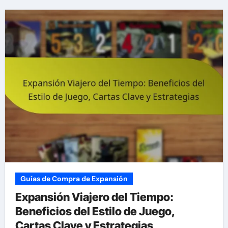
Guías de Compra de Expansión
Expansión Viajero del Tiempo:
Beneficios del Estilo de Juego,
Cartas Clave y Estrategias