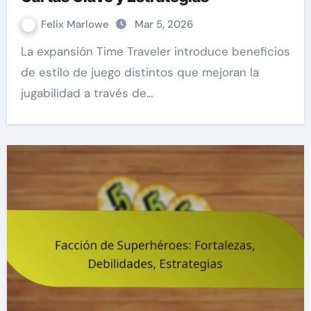
Felix Marlowe
Mar 5, 2026
La expansión Time Traveler introduce beneficios
de estilo de juego distintos que mejoran la
jugabilidad a través de…