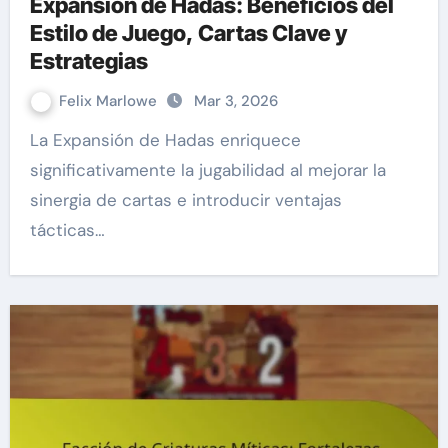
Expansión de Hadas: Beneficios del
Estilo de Juego, Cartas Clave y
Estrategias
Felix Marlowe
Mar 3, 2026
La Expansión de Hadas enriquece
significativamente la jugabilidad al mejorar la
sinergia de cartas e introducir ventajas
tácticas…