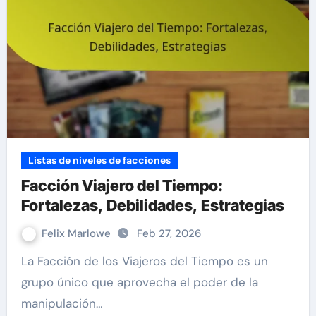
Listas de niveles de facciones
Facción Viajero del Tiempo:
Fortalezas, Debilidades, Estrategias
Felix Marlowe
Feb 27, 2026
La Facción de los Viajeros del Tiempo es un
grupo único que aprovecha el poder de la
manipulación…