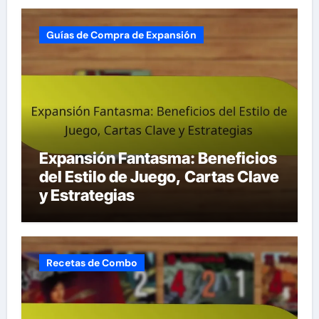
Guías de Compra de Expansión
Expansión Fantasma: Beneficios
del Estilo de Juego, Cartas Clave
y Estrategias
Recetas de Combo