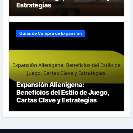
Estrategias
Guías de Compra de Expansión
Expansión Alienígena:
Beneficios del Estilo de Juego,
Cartas Clave y Estrategias