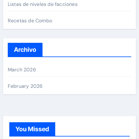
Listas de niveles de facciones
Recetas de Combo
Archivo
March 2026
February 2026
You Missed