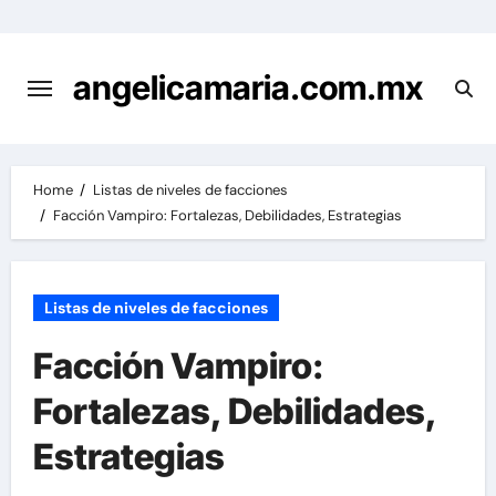
Skip
to
content
angelicamaria.com.mx
Home
Listas de niveles de facciones
Facción Vampiro: Fortalezas, Debilidades, Estrategias
Listas de niveles de facciones
Facción Vampiro:
Fortalezas, Debilidades,
Estrategias