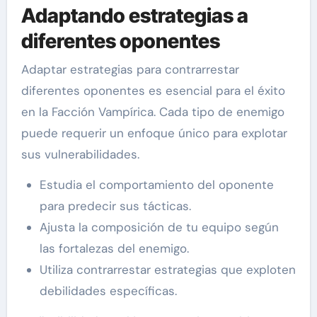
Adaptando estrategias a
diferentes oponentes
Adaptar estrategias para contrarrestar
diferentes oponentes es esencial para el éxito
en la Facción Vampírica. Cada tipo de enemigo
puede requerir un enfoque único para explotar
sus vulnerabilidades.
Estudia el comportamiento del oponente
para predecir sus tácticas.
Ajusta la composición de tu equipo según
las fortalezas del enemigo.
Utiliza contrarrestar estrategias que exploten
debilidades específicas.