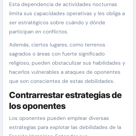
Esta dependencia de actividades nocturnas
limita sus capacidades operativas y les obliga a
ser estratégicos sobre cuándo y dónde
participan en conflictos.
Además, ciertos lugares, como terrenos
sagrados o áreas con fuerte significado
religioso, pueden obstaculizar sus habilidades y
hacerlos vulnerables a ataques de oponentes
que son conscientes de estas debilidades.
Contrarrestar estrategias de
los oponentes
Los oponentes pueden emplear diversas
estrategias para explotar las debilidades de la