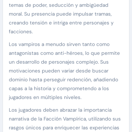
temas de poder, seducción y ambigüedad
moral. Su presencia puede impulsar tramas,
creando tensión e intriga entre personajes y
facciones.
Los vampiros a menudo sirven tanto como
antagonistas como anti-héroes, lo que permite
un desarrollo de personajes complejo. Sus
motivaciones pueden variar desde buscar
dominio hasta perseguir redención, añadiendo
capas a la historia y comprometendo a los
jugadores en múltiples niveles.
Los jugadores deben abrazar la importancia
narrativa de la Facción Vampírica, utilizando sus
rasgos únicos para enriquecer las experiencias