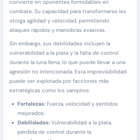
convierte en oponentes formidables en
combate. Su capacidad para transformarse les
otorga agilidad y velocidad, permitiendo
ataques rápidos y maniobras evasivas.
Sin embargo, sus debilidades incluyen la
vulnerabilidad a la plata y la falta de control
durante la luna llena, lo que puede llevar a una
agresión no intencionada. Esta imprevisibilidad
puede ser explotada por facciones más
estratégicas como los vampiros.
Fortalezas:
Fuerza, velocidad y sentidos
mejorados.
Debilidades:
Vulnerabilidad a la plata,
pérdida de control durante la