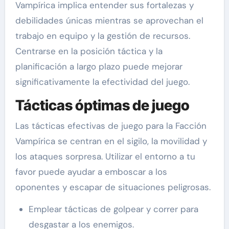
Vampírica implica entender sus fortalezas y
debilidades únicas mientras se aprovechan el
trabajo en equipo y la gestión de recursos.
Centrarse en la posición táctica y la
planificación a largo plazo puede mejorar
significativamente la efectividad del juego.
Tácticas óptimas de juego
Las tácticas efectivas de juego para la Facción
Vampírica se centran en el sigilo, la movilidad y
los ataques sorpresa. Utilizar el entorno a tu
favor puede ayudar a emboscar a los
oponentes y escapar de situaciones peligrosas.
Emplear tácticas de golpear y correr para
desgastar a los enemigos.