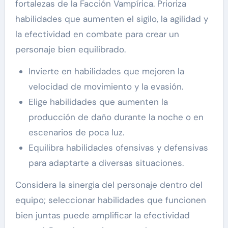
fortalezas de la Facción Vampírica. Prioriza
habilidades que aumenten el sigilo, la agilidad y
la efectividad en combate para crear un
personaje bien equilibrado.
Invierte en habilidades que mejoren la
velocidad de movimiento y la evasión.
Elige habilidades que aumenten la
producción de daño durante la noche o en
escenarios de poca luz.
Equilibra habilidades ofensivas y defensivas
para adaptarte a diversas situaciones.
Considera la sinergia del personaje dentro del
equipo; seleccionar habilidades que funcionen
bien juntas puede amplificar la efectividad