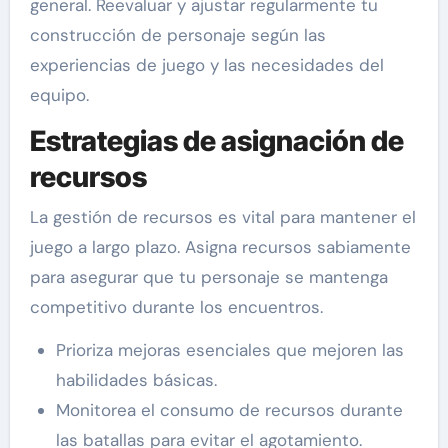
general. Reevaluar y ajustar regularmente tu
construcción de personaje según las
experiencias de juego y las necesidades del
equipo.
Estrategias de asignación de
recursos
La gestión de recursos es vital para mantener el
juego a largo plazo. Asigna recursos sabiamente
para asegurar que tu personaje se mantenga
competitivo durante los encuentros.
Prioriza mejoras esenciales que mejoren las
habilidades básicas.
Monitorea el consumo de recursos durante
las batallas para evitar el agotamiento.