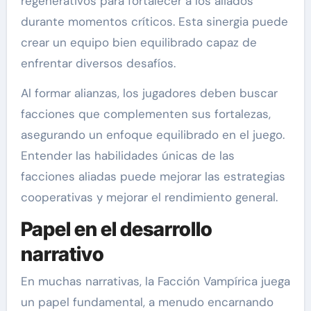
regenerativos para fortalecer a los aliados
durante momentos críticos. Esta sinergia puede
crear un equipo bien equilibrado capaz de
enfrentar diversos desafíos.
Al formar alianzas, los jugadores deben buscar
facciones que complementen sus fortalezas,
asegurando un enfoque equilibrado en el juego.
Entender las habilidades únicas de las
facciones aliadas puede mejorar las estrategias
cooperativas y mejorar el rendimiento general.
Papel en el desarrollo
narrativo
En muchas narrativas, la Facción Vampírica juega
un papel fundamental, a menudo encarnando