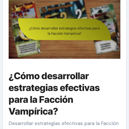
¿Cómo desarrollar
estrategias efectivas
para la Facción
Vampírica?
Desarrollar estrategias efectivas para la Facción