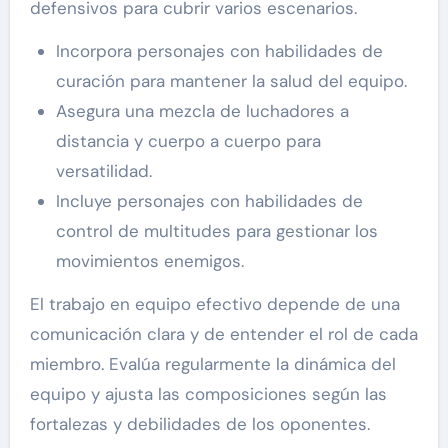
defensivos para cubrir varios escenarios.
Incorpora personajes con habilidades de
curación para mantener la salud del equipo.
Asegura una mezcla de luchadores a
distancia y cuerpo a cuerpo para
versatilidad.
Incluye personajes con habilidades de
control de multitudes para gestionar los
movimientos enemigos.
El trabajo en equipo efectivo depende de una
comunicación clara y de entender el rol de cada
miembro. Evalúa regularmente la dinámica del
equipo y ajusta las composiciones según las
fortalezas y debilidades de los oponentes.