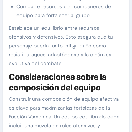
Comparte recursos con compañeros de
equipo para fortalecer al grupo.
Establece un equilibrio entre recursos
ofensivos y defensivos. Esto asegura que tu
personaje pueda tanto infligir daño como
resistir ataques, adaptándose a la dinámica
evolutiva del combate.
Consideraciones sobre la
composición del equipo
Construir una composición de equipo efectiva
es clave para maximizar las fortalezas de la
Facción Vampírica. Un equipo equilibrado debe
incluir una mezcla de roles ofensivos y