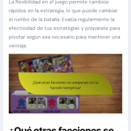
La flexibilidad en el juego permite cambios
rápidos en la estrategia, lo que puede cambiar
el rumbo de la batalla. Evalúa regularmente la
efectividad de tus estrategias y prepárate para
pivotar según sea necesario para mantener una
ventaja.
¿Qué otras facciones se