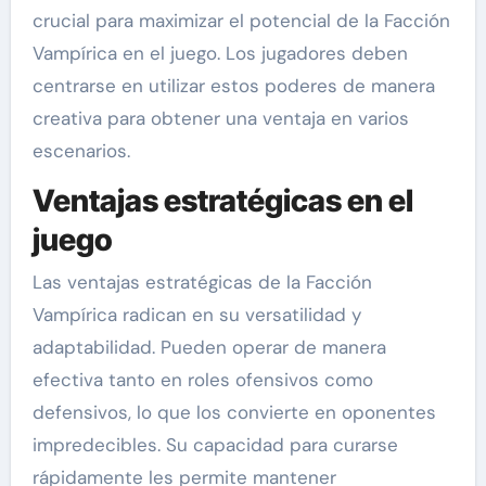
crucial para maximizar el potencial de la Facción
Vampírica en el juego. Los jugadores deben
centrarse en utilizar estos poderes de manera
creativa para obtener una ventaja en varios
escenarios.
Ventajas estratégicas en el
juego
Las ventajas estratégicas de la Facción
Vampírica radican en su versatilidad y
adaptabilidad. Pueden operar de manera
efectiva tanto en roles ofensivos como
defensivos, lo que los convierte en oponentes
impredecibles. Su capacidad para curarse
rápidamente les permite mantener