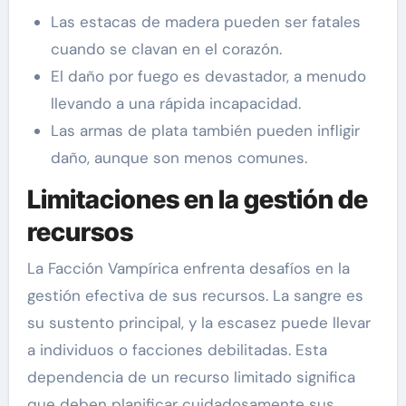
Las estacas de madera pueden ser fatales
cuando se clavan en el corazón.
El daño por fuego es devastador, a menudo
llevando a una rápida incapacidad.
Las armas de plata también pueden infligir
daño, aunque son menos comunes.
Limitaciones en la gestión de
recursos
La Facción Vampírica enfrenta desafíos en la
gestión efectiva de sus recursos. La sangre es
su sustento principal, y la escasez puede llevar
a individuos o facciones debilitadas. Esta
dependencia de un recurso limitado significa
que deben planificar cuidadosamente sus