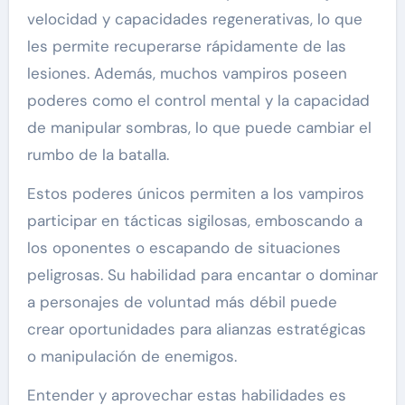
velocidad y capacidades regenerativas, lo que
les permite recuperarse rápidamente de las
lesiones. Además, muchos vampiros poseen
poderes como el control mental y la capacidad
de manipular sombras, lo que puede cambiar el
rumbo de la batalla.
Estos poderes únicos permiten a los vampiros
participar en tácticas sigilosas, emboscando a
los oponentes o escapando de situaciones
peligrosas. Su habilidad para encantar o dominar
a personajes de voluntad más débil puede
crear oportunidades para alianzas estratégicas
o manipulación de enemigos.
Entender y aprovechar estas habilidades es