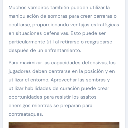
Muchos vampiros también pueden utilizar la
manipulación de sombras para crear barreras o
ocultarse, proporcionando ventajas estratégicas
en situaciones defensivas. Esto puede ser
particularmente útil al retirarse o reagruparse
después de un enfrentamiento.
Para maximizar las capacidades defensivas, los
jugadores deben centrarse en la posición y en
utilizar el entorno. Aprovechar las sombras y
utilizar habilidades de curación puede crear
oportunidades para resistir los asaltos
enemigos mientras se preparan para
contraataques.