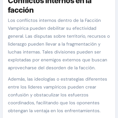
Conflictos internos en la
facción
Los conflictos internos dentro de la Facción
Vampírica pueden debilitar su efectividad
general. Las disputas sobre territorio, recursos o
liderazgo pueden llevar a la fragmentación y
luchas internas. Tales divisiones pueden ser
explotadas por enemigos externos que buscan
aprovecharse del desorden de la facción.
Además, las ideologías o estrategias diferentes
entre los líderes vampíricos pueden crear
confusión y obstaculizar los esfuerzos
coordinados, facilitando que los oponentes
obtengan la ventaja en los enfrentamientos.