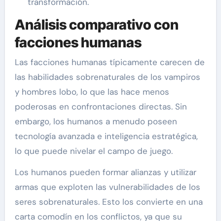
transformación.
Análisis comparativo con
facciones humanas
Las facciones humanas típicamente carecen de
las habilidades sobrenaturales de los vampiros
y hombres lobo, lo que las hace menos
poderosas en confrontaciones directas. Sin
embargo, los humanos a menudo poseen
tecnología avanzada e inteligencia estratégica,
lo que puede nivelar el campo de juego.
Los humanos pueden formar alianzas y utilizar
armas que exploten las vulnerabilidades de los
seres sobrenaturales. Esto los convierte en una
carta comodín en los conflictos, ya que su