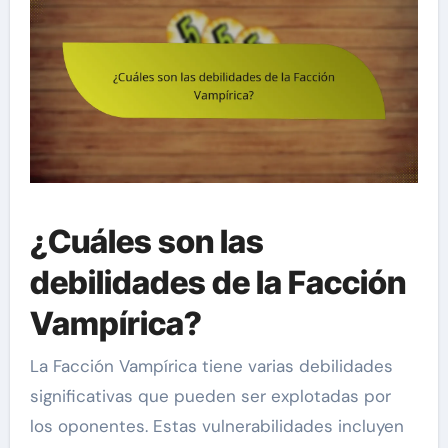
¿Cuáles son las
debilidades de la Facción
Vampírica?
La Facción Vampírica tiene varias debilidades
significativas que pueden ser explotadas por
los oponentes. Estas vulnerabilidades incluyen