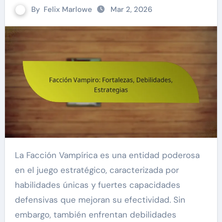
By
Felix Marlowe
Mar 2, 2026
La Facción Vampírica es una entidad poderosa
en el juego estratégico, caracterizada por
habilidades únicas y fuertes capacidades
defensivas que mejoran su efectividad. Sin
embargo, también enfrentan debilidades