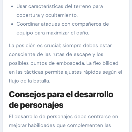
Usar características del terreno para
cobertura y ocultamiento.
Coordinar ataques con compañeros de
equipo para maximizar el daño.
La posición es crucial; siempre debes estar
consciente de las rutas de escape y los
posibles puntos de emboscada. La flexibilidad
en las tácticas permite ajustes rápidos según el
flujo de la batalla.
Consejos para el desarrollo
de personajes
El desarrollo de personajes debe centrarse en
mejorar habilidades que complementen las