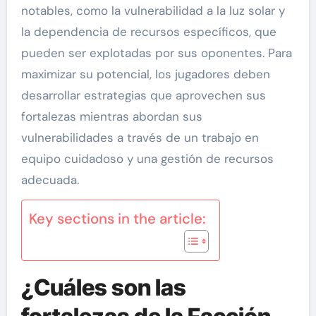
notables, como la vulnerabilidad a la luz solar y
la dependencia de recursos específicos, que
pueden ser explotadas por sus oponentes. Para
maximizar su potencial, los jugadores deben
desarrollar estrategias que aprovechen sus
fortalezas mientras abordan sus
vulnerabilidades a través de un trabajo en
equipo cuidadoso y una gestión de recursos
adecuada.
Key sections in the article:
¿Cuáles son las