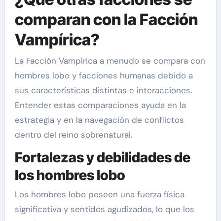
comparan con la Facción
Vampírica?
La Facción Vampírica a menudo se compara con
hombres lobo y facciones humanas debido a
sus características distintas e interacciones.
Entender estas comparaciones ayuda en la
estrategia y en la navegación de conflictos
dentro del reino sobrenatural.
Fortalezas y debilidades de
los hombres lobo
Los hombres lobo poseen una fuerza física
significativa y sentidos agudizados, lo que los