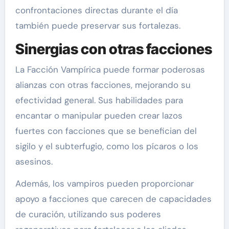
confrontaciones directas durante el día
también puede preservar sus fortalezas.
Sinergias con otras facciones
La Facción Vampírica puede formar poderosas
alianzas con otras facciones, mejorando su
efectividad general. Sus habilidades para
encantar o manipular pueden crear lazos
fuertes con facciones que se benefician del
sigilo y el subterfugio, como los pícaros o los
asesinos.
Además, los vampiros pueden proporcionar
apoyo a facciones que carecen de capacidades
de curación, utilizando sus poderes