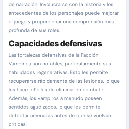
de narración. Involucrarse con la historia y los
antecedentes de los personajes puede mejorar
el juego y proporcionar una comprensión más
profunda de sus roles.
Capacidades defensivas
Las fortalezas defensivas de la Facción
Vampírica son notables, particularmente sus
habilidades regenerativas. Esto les permite
recuperarse rápidamente de las lesiones, lo que
los hace difíciles de eliminar en combate.
Además, los vampiros a menudo poseen
sentidos agudizados, lo que les permite
detectar amenazas antes de que se vuelvan
críticas.