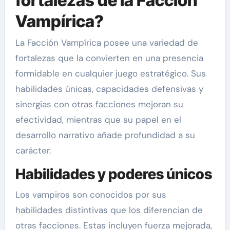
fortalezas de la Facción
Vampírica?
La Facción Vampírica posee una variedad de
fortalezas que la convierten en una presencia
formidable en cualquier juego estratégico. Sus
habilidades únicas, capacidades defensivas y
sinergias con otras facciones mejoran su
efectividad, mientras que su papel en el
desarrollo narrativo añade profundidad a su
carácter.
Habilidades y poderes únicos
Los vampiros son conocidos por sus
habilidades distintivas que los diferencian de
otras facciones. Estas incluyen fuerza mejorada,