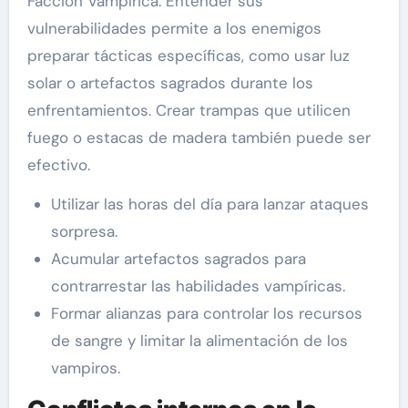
Facción Vampírica. Entender sus
vulnerabilidades permite a los enemigos
preparar tácticas específicas, como usar luz
solar o artefactos sagrados durante los
enfrentamientos. Crear trampas que utilicen
fuego o estacas de madera también puede ser
efectivo.
Utilizar las horas del día para lanzar ataques
sorpresa.
Acumular artefactos sagrados para
contrarrestar las habilidades vampíricas.
Formar alianzas para controlar los recursos
de sangre y limitar la alimentación de los
vampiros.