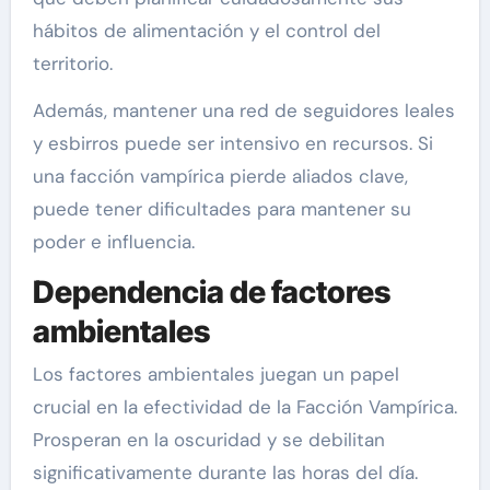
hábitos de alimentación y el control del
territorio.
Además, mantener una red de seguidores leales
y esbirros puede ser intensivo en recursos. Si
una facción vampírica pierde aliados clave,
puede tener dificultades para mantener su
poder e influencia.
Dependencia de factores
ambientales
Los factores ambientales juegan un papel
crucial en la efectividad de la Facción Vampírica.
Prosperan en la oscuridad y se debilitan
significativamente durante las horas del día.