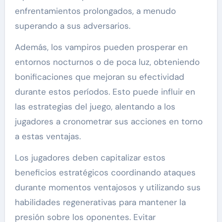
enfrentamientos prolongados, a menudo
superando a sus adversarios.
Además, los vampiros pueden prosperar en
entornos nocturnos o de poca luz, obteniendo
bonificaciones que mejoran su efectividad
durante estos períodos. Esto puede influir en
las estrategias del juego, alentando a los
jugadores a cronometrar sus acciones en torno
a estas ventajas.
Los jugadores deben capitalizar estos
beneficios estratégicos coordinando ataques
durante momentos ventajosos y utilizando sus
habilidades regenerativas para mantener la
presión sobre los oponentes. Evitar