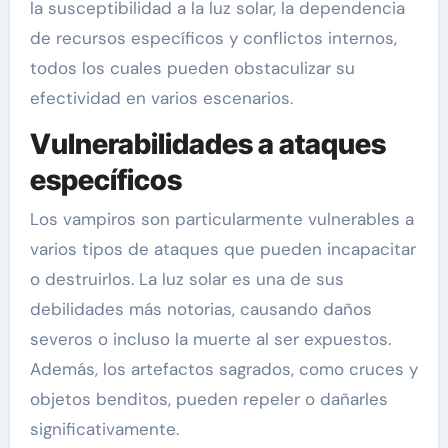
la susceptibilidad a la luz solar, la dependencia
de recursos específicos y conflictos internos,
todos los cuales pueden obstaculizar su
efectividad en varios escenarios.
Vulnerabilidades a ataques
específicos
Los vampiros son particularmente vulnerables a
varios tipos de ataques que pueden incapacitar
o destruirlos. La luz solar es una de sus
debilidades más notorias, causando daños
severos o incluso la muerte al ser expuestos.
Además, los artefactos sagrados, como cruces y
objetos benditos, pueden repeler o dañarles
significativamente.